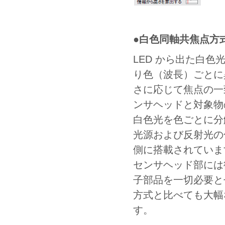
●白色同軸共焦点方
LED から出た白色
り色（波長）ごとに
さに応じて焦点の一
ンサヘッドと対象物
白色光を色ごとに分
光源および反射光の
側に搭載されていま
センサヘッド部には
子部品を一切必要と
方式と比べても大幅
す。