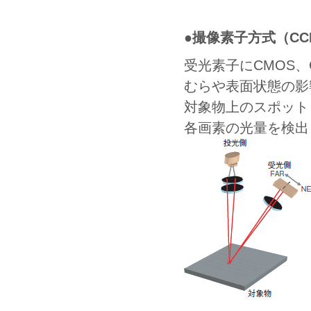
●撮像素子方式（CC
受光素子にCMOS
むらや表面状態の影
対象物上のスポット
各画素の光量を検出