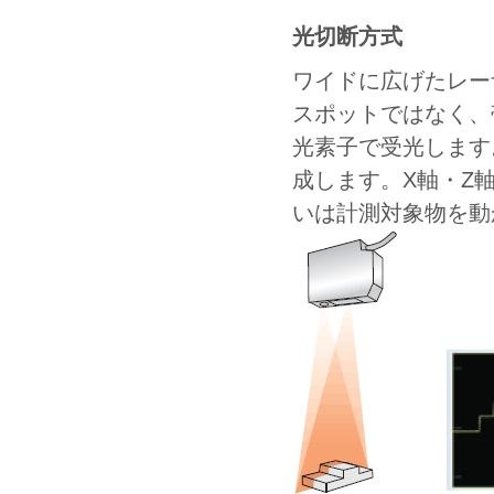
光切断方式
ワイドに広げたレー
スポットではなく、
光素子で受光します
成します。X軸・Z
いは計測対象物を動