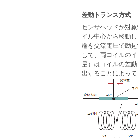
差動トランス方式
センサヘッドが対象
イル中心から移動し
端を交流電圧で励起
して、両コイルのイ
量）はコイルの差動
出することによって