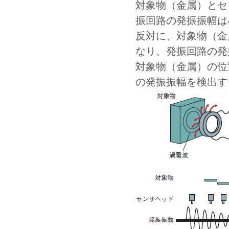
対象物（金属）とセ
振回路の発振振幅は
反対に、対象物（金
なり、発振回路の発
対象物（金属）の位
の発振振幅を検出す