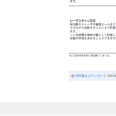
PDF版をダウンロード
2641