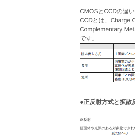
CMOSとCCDの違い
CCDとは、Charge
Complementary 
です。
●正反射方式と拡散
正反射
鏡面体や光沢のある対象物できれ