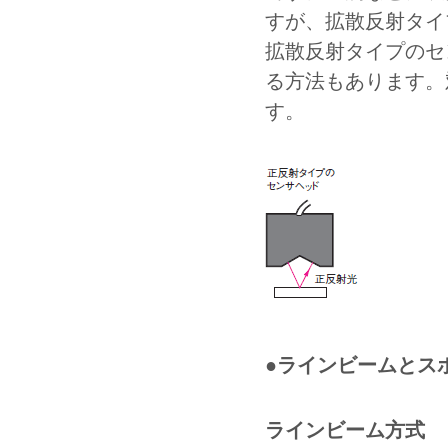
すが、拡散反射タイ
拡散反射タイプのセ
る方法もあります。
す。
●ラインビームとス
ラインビーム方式