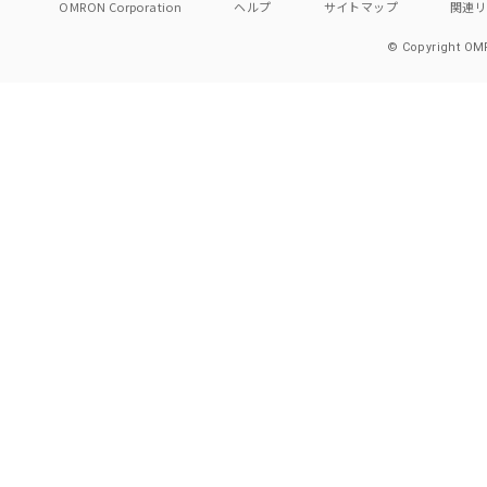
OMRON Corporation
ヘルプ
サイトマップ
関連
© Copyright OMR