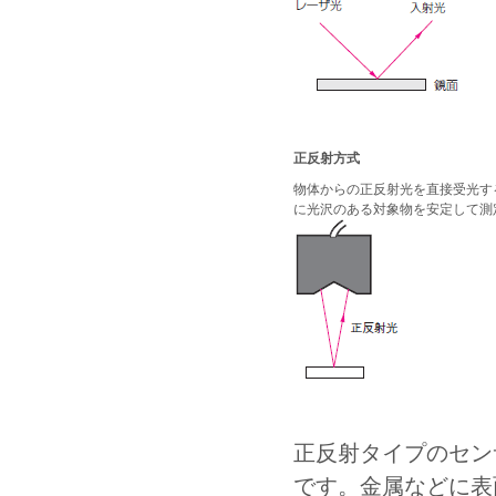
正反射方式
物体からの正反射光を直接受光す
に光沢のある対象物を安定して測
正反射タイプのセン
です。金属などに表