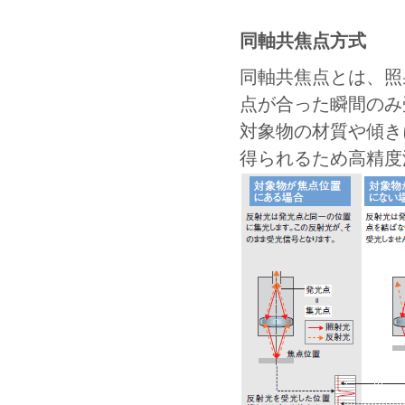
同軸共焦点方式
同軸共焦点とは、照
点が合った瞬間のみ
対象物の材質や傾き
得られるため高精度