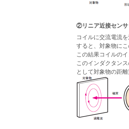
②リニア近接センサ
コイルに交流電流を
すると、対象物にこ
この結果コイルのイ
このインダクタンス
として対象物の距離