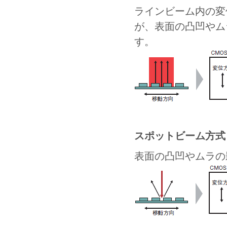
ラインビーム内の変
が、表面の凸凹やム
す。
スポットビーム方式
表面の凸凹やムラの