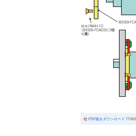
PDF版をダウンロード
770K