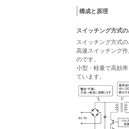
構成と原理
スイッチング方式の
スイッチング方式の
高速スイッチング作
のです。
小型・軽量で高効率
ています。