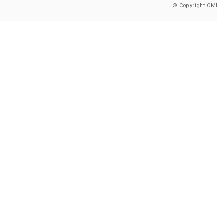
© Copyright OMR