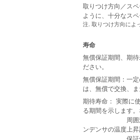
取りつけ方向／スペ
ように、十分なスペ
注. 取りつけ方向に
寿命
無償保証期間、期待
ださい。
無償保証期間：一定
は、無償で交換、ま
期待寿命： 実際に
る期間を示します。
周囲温度40℃
ンデンサの温度上昇
保証値では