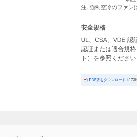
注. 強制空冷のファ
安全規格
UL、CSA、VDE
認証または適合規格
ト）を参照ください
PDF版をダウンロード
4173