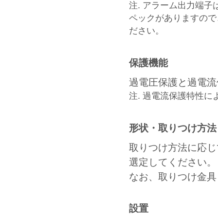
注. アラーム出力端
ペックがありますので
ださい。
保護機能
過電圧保護と過電流
注. 過電流保護特性
形状・取りつけ方法
取りつけ方法に応じ
選定してください。
なお、取りつけ金具
設置