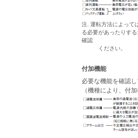
注. 運転方法によっ
る必要があったりする
確認
ください。
付加機能
必要な機能を確認し
（機種により、付加