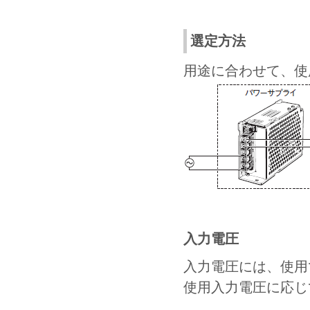
選定方法
用途に合わせて、使
入力電圧
入力電圧には、使用
使用入力電圧に応じ