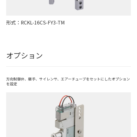
形式：RCKL-16CS-FY3-TM
オプション
方向制御弁、継手、サイレンサ、エアーチューブをセットにしたオプション
を設定