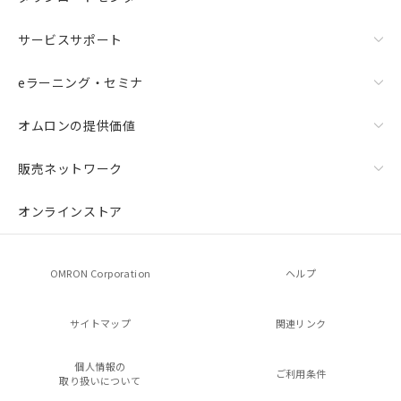
サービスサポート
eラーニング・セミナ
オムロンの提供価値
販売ネットワーク
オンラインストア
OMRON Corporation
ヘルプ
サイトマップ
関連リンク
個人情報の
ご利用条件
取り扱いについて