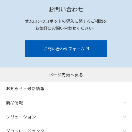
お問い合わせ
オムロンのロボットの導入に関するご相談を
お気軽にお問い合わせください。
お問い合わせフォーム
ページ先頭へ戻る
お知らせ・最新情報
商品情報
ソリューション
ダウンロードセンタ