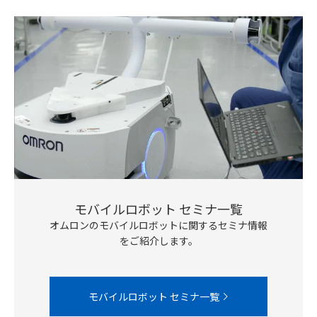
モバイルロボット セミナ一覧
オムロンのモバイルロボットに関するセミナ情報
をご紹介します。
モバイルロボット セミナ一覧