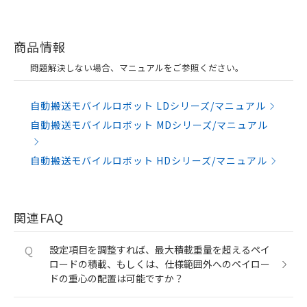
商品情報
問題解決しない場合、マニュアルをご参照ください。
自動搬送モバイルロボット LDシリーズ/マニュアル
自動搬送モバイルロボット MDシリーズ/マニュアル
自動搬送モバイルロボット HDシリーズ/マニュアル
関連FAQ
Q
設定項目を調整すれば、最大積載重量を超えるペイ
ロードの積載、もしくは、仕様範囲外へのペイロー
ドの重心の配置は可能ですか？