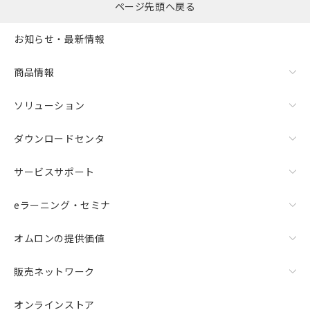
ページ先頭へ戻る
お知らせ・最新情報
商品情報
ソリューション
ダウンロードセンタ
サービスサポート
eラーニング・セミナ
オムロンの提供価値
販売ネットワーク
オンラインストア