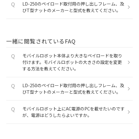
Q
LD-250のペイロード取付用の押し出しフレーム、及
びT型ナットのメーカーと型式を教えてください。
一緒に閲覧されているFAQ
Q
モバイルロボット本体より大きなペイロードを取り
付けます。モバイルロボットの大きさの設定を変更
する方法を教えてください。
Q
LD-250のペイロード取付用の押し出しフレーム、及
びT型ナットのメーカーと型式を教えてください。
Q
モバイルロボット上にAC電源のPCを載せたいのです
が、電源はどうしたらよいですか。