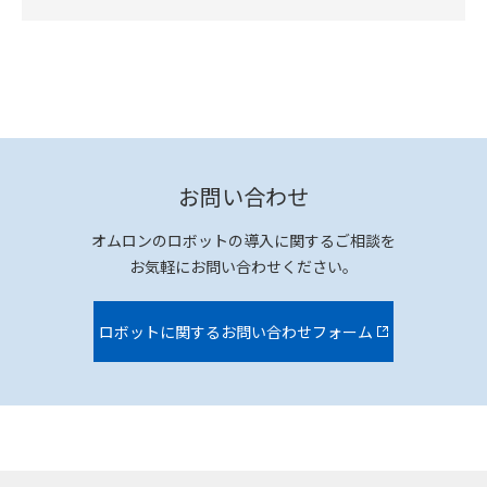
お問い合わせ
オムロンのロボットの導入に関するご相談を
お気軽にお問い合わせください。
ロボットに関するお問い合わせフォーム