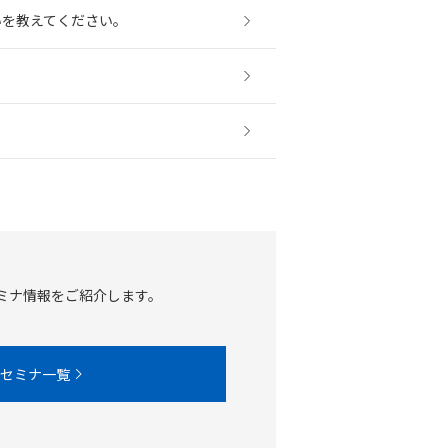
いを教えてください。
覧
ミナ情報をご紹介します。
 セミナ一覧