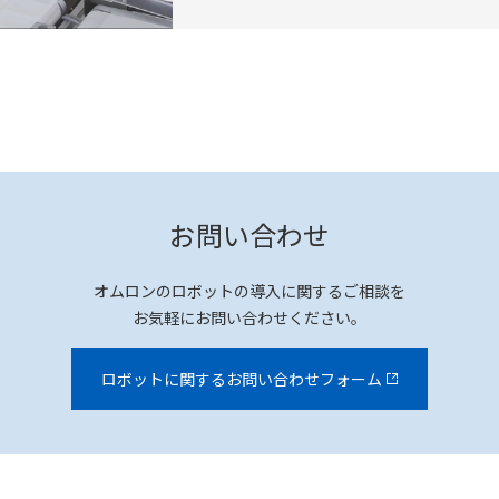
お問い合わせ
オムロンのロボットの導入に関するご相談を
お気軽にお問い合わせください。
ロボットに関するお問い合わせフォーム