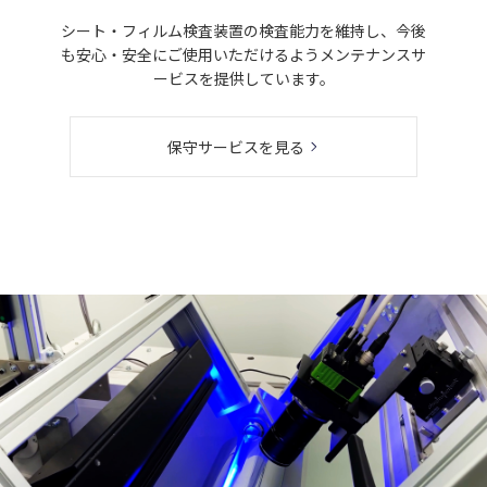
シート・フィルム検査装置の検査能力を維持し、今後
も安心・安全にご使用いただけるようメンテナンスサ
ービスを提供しています。
保守サービスを見る