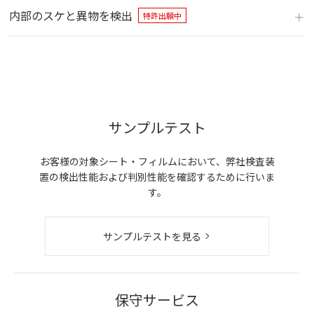
内部のスケと異物を検出
特許出願中
サンプルテスト
お客様の対象シート・フィルムにおいて、弊社検査装
置の検出性能および判別性能を確認するために行いま
す。
サンプルテストを見る
保守サービス