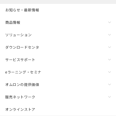
お知らせ・最新情報
商品情報
ソリューション
ダウンロードセンタ
サービスサポート
eラーニング・セミナ
オムロンの提供価値
販売ネットワーク
オンラインストア