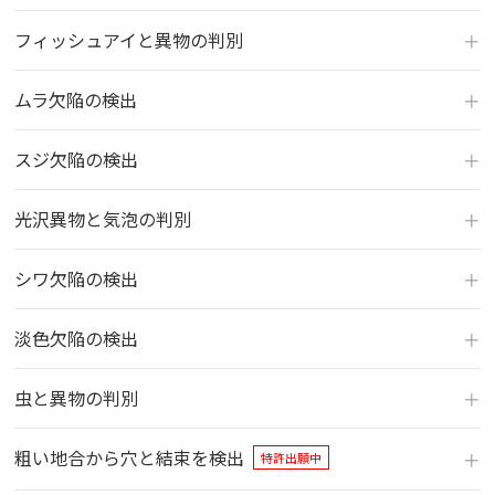
フィッシュアイと異物の判別
ムラ欠陥の検出
スジ欠陥の検出
光沢異物と気泡の判別
シワ欠陥の検出
淡色欠陥の検出
虫と異物の判別
粗い地合から穴と結束を検出
特許出願中