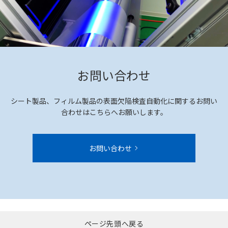
お問い合わせ
シート製品、フィルム製品の表面欠陥検査自動化に関する
お問い
合わせはこちらへお願いします。
お問い合わせ
ページ先頭へ戻る