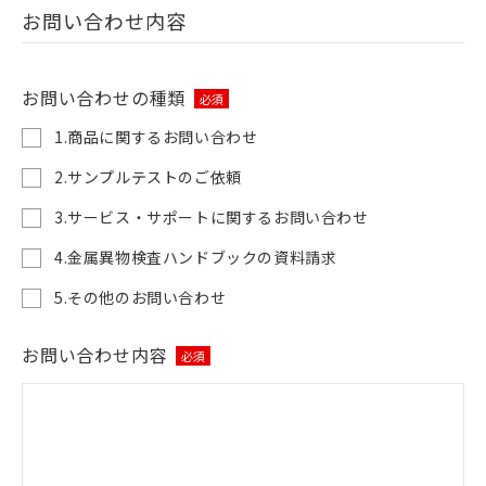
お問い合わせ内容
お問い合わせの種類
必須
1.商品に関するお問い合わせ
2.サンプルテストのご依頼
3.サービス・サポートに関するお問い合わせ
4.金属異物検査ハンドブックの資料請求
5.その他のお問い合わせ
お問い合わせ内容
必須