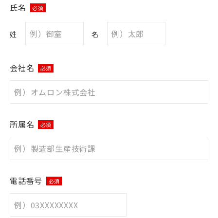
氏名
必須
姓
名
会社名
必須
所属名
必須
電話番号
必須