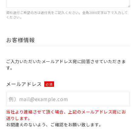
資料送付ご希望の方は送付先をご記入ください。全角2000文字以下で入力して
ください。
お客様情報
ご入力いただいたメールアドレス宛に回答させていただきま
す。
メールアドレス
必須
当社より連絡させて頂く場合、上記のメールアドレス宛にお
送りします。
お間違えのないよう、ご確認をお願い致します。