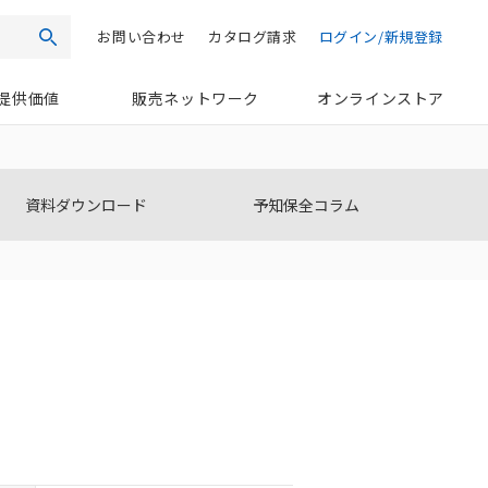
お問い合わせ
カタログ請求
ログイン/新規登録
検索
提供価値
販売ネットワーク
オンラインストア
資料ダウンロード
予知保全コラム