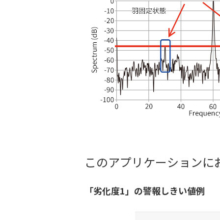
このアプリケーションに
「劣化度1」の警報しきい値例