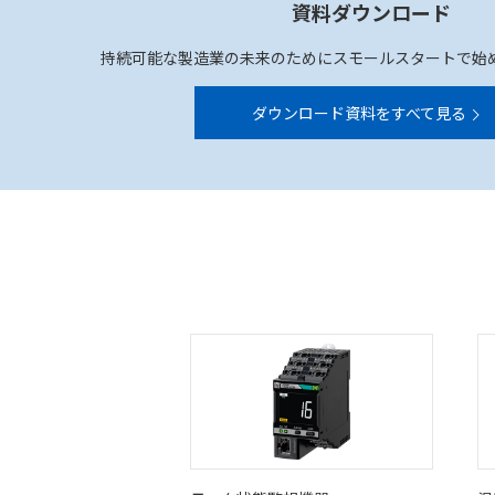
資料ダウンロード
持続可能な製造業の未来のためにスモールスタートで始
ダウンロード資料をすべて見る