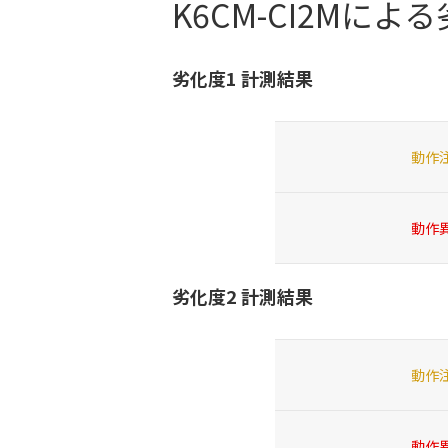
K6CM-CI2Mによる
劣化度1 計測結果
動作
動作
劣化度2 計測結果
動作
動作