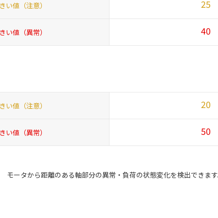
25
きい値（注意）
40
きい値（異常）
20
きい値（注意）
50
きい値（異常）
モータから距離のある軸部分の異常・負荷の状態変化を検出できます