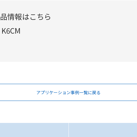
品情報はこちら
K6CM
アプリケーション事例一覧に戻る