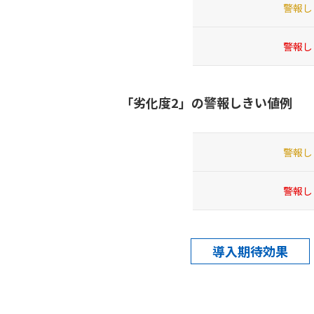
警報し
警報し
「劣化度2」の警報しきい値例
警報し
警報し
導入期待効果