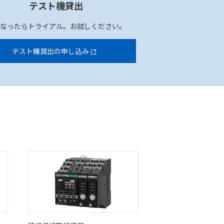
テスト機貸出
になったらトライアル。お試しください。
テスト機貸出の申し込み