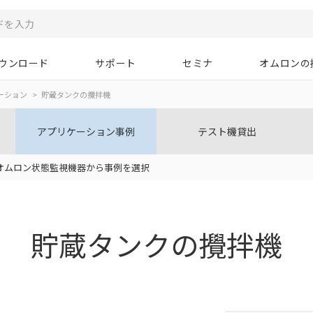
ウンロード
サポート
セミナ
オムロンの
ーション
貯蔵タンクの攪拌機
アプリケーション事例
テスト機貸出
オムロン状態監視機器から事例を選択
貯蔵タンクの攪拌機