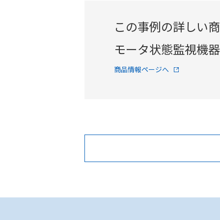
この事例の詳しい商
モータ状態監視機器 
商品情報ページへ