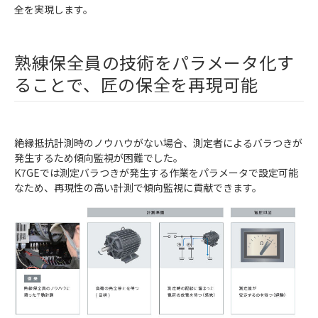
全を実現します。
熟練保全員の技術をパラメータ化す
ることで、匠の保全を再現可能
絶縁抵抗計測時のノウハウがない場合、測定者によるバラつきが
発生するため傾向監視が困難でした。
K7GEでは測定バラつきが発生する作業をパラメータで設定可能
なため、再現性の高い計測で傾向監視に貢献できます。