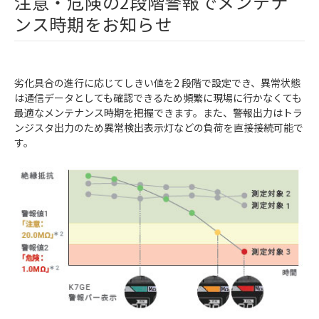
注意・危険の2段階警報でメンテナ
ンス時期をお知らせ
劣化具合の進行に応じてしきい値を2 段階で設定でき、異常状態
は通信データとしても確認できるため頻繁に現場に行かなくても
最適なメンテナンス時期を把握できます。また、警報出力はトラ
ンジスタ出力のため異常検出表示灯などの負荷を直接接続可能で
す。