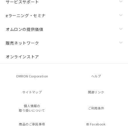
サービスサポート
eラーニング・セミナ
オムロンの提供価値
販売ネットワーク
オンラインストア
OMRON Corporation
ヘルプ
サイトマップ
関連リンク
個人情報の
ご利用条件
取り扱いについて
商品のご承諾事項
Facebook