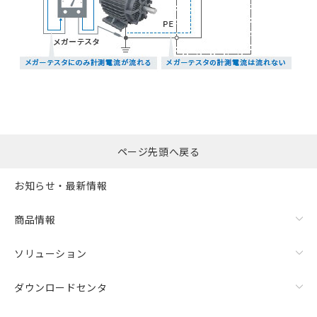
ページ先頭へ戻る
お知らせ・最新情報
商品情報
ソリューション
ダウンロードセンタ