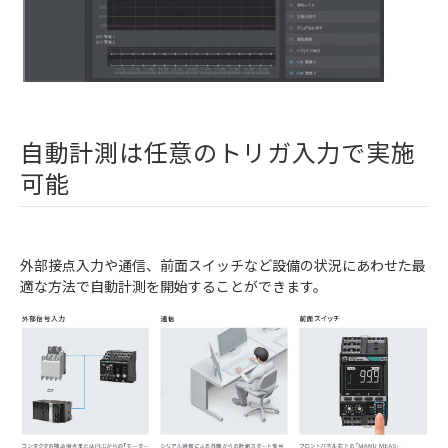
自動計測は任意のトリガ入力で実施
可能
外部接点入力や通信、前面スイッチなど設備の状況にあわせた最
適な方法で自動計測を開始することができます。