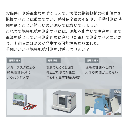
設備停止や感電事故を防ぐうえで、設備の絶縁抵抗の劣化傾向を
把握することは重要ですが、熟練保全員の不足や、手動計測に時
間を割くことが難しいのが現状ではないでしょうか。
これまで絶縁抵抗を測定するには、現場へ出向いて生産を止めて
電源を落としてから測定対象に合わせた電圧で測定する必要があ
り、測定時にはミスが発生する可能性もありました。
手間がかかる絶縁抵抗計測を改善しませんか？