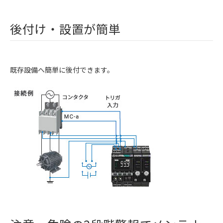
後付け・設置が簡単
既存設備へ簡単に後付できます。