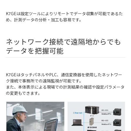
K7GEは設定ツールによりリモートでデータ収集が可能であるた
め、計測データの分析・加工も容易です。
ネットワーク接続で遠隔地からでも
データを把握可能
K7GEはタッチパネルやPLC、通信変換器を使用したネットワー
ク接続で事務所での遠隔監視が可能です。
また、本体表示による現場での計測結果の確認や設定パラメータ
の変更もできます。