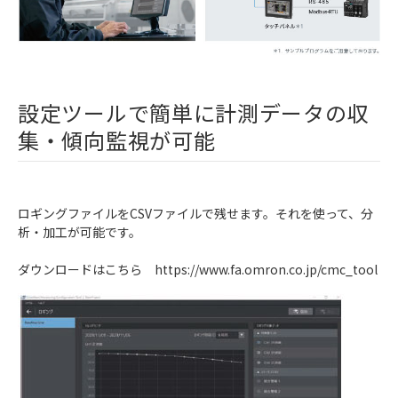
設定ツールで簡単に計測データの収
集・傾向監視が可能
ロギングファイルをCSVファイルで残せます。それを使って、分
析・加工が可能です。
ダウンロードはこちら https://www.fa.omron.co.jp/cmc_tool