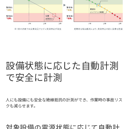
設備状態に応じた自動計測
で安全に計測
人にも設備にも安全な絶縁抵抗の計測ができ、作業時の事故リス
クも減らせます。
対象設備の電源状態に応じて自動計