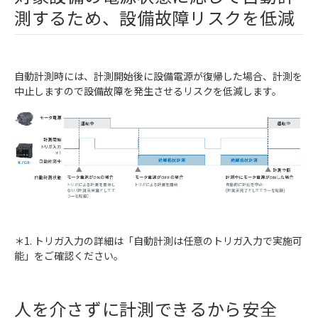
測するため、設備故障リスクを低減
自動計測時には、計測開始後に設備電源が復帰した場合、計測を
中止しますので設備故障を発生させるリスクを低減します。
＊1. トリガ入力の詳細は「自動計測は任意のトリガ入力で実施可
能」をご確認ください。
人を介さずに計測できるから安全