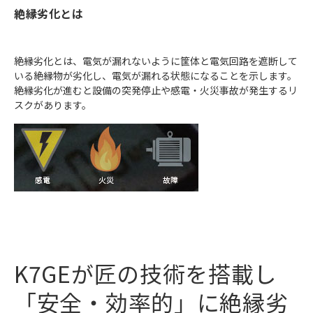
絶縁劣化とは
絶縁劣化とは、電気が漏れないように筐体と電気回路を遮断して
いる絶縁物が劣化し、電気が漏れる状態になることを示します。
絶縁劣化が進むと設備の突発停止や感電・火災事故が発生するリ
スクがあります。
K7GEが匠の技術を搭載し
「安全・効率的」に絶縁劣