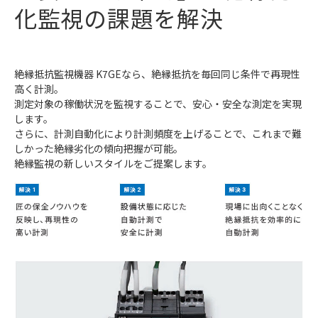
化監視の課題を解決
絶縁抵抗監視機器 K7GEなら、絶縁抵抗を毎回同じ条件で再現性
高く計測。
測定対象の稼働状況を監視することで、安心・安全な測定を実現
します。
さらに、計測自動化により計測頻度を上げることで、これまで難
しかった絶縁劣化の傾向把握が可能。
絶縁監視の新しいスタイルをご提案します。