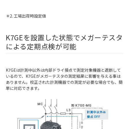
＊2. 工場出荷時設定値
K7GEを設置した状態でメガーテスタ
による定期点検が可能
K7GEは計測中以外は内部ドライ接点で測定対象機器と遮断して
いるので、K7GEがメガーテスタの測定結果に影響を与える事は
ありません。校正された計測機器での測定が必要な場合でも、簡
単に対応できます。