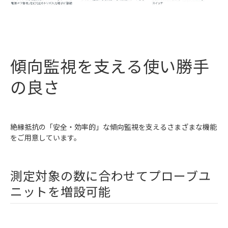
傾向監視を支える使い勝手
の良さ
絶縁抵抗の「安全・効率的」な傾向監視を支えるさまざまな機能
をご用意しています。
測定対象の数に合わせてプローブユ
ニットを増設可能