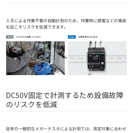
人手による作業不要の自動計測のため、作業時に感電などの事故
を起こすリスクを低減できます。
DC50V固定で計測するため設備故障
のリスクを低減
従来の一般的なメガーテスタによる計測では、測定対象に合わせ