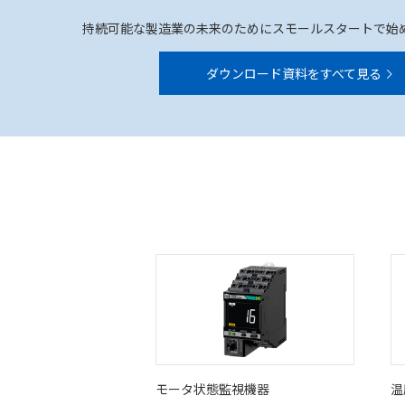
持続可能な製造業の未来のためにスモールスタートで始
ダウンロード資料をすべて見る
モータ状態監視機器
温