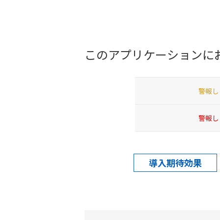
このアプリケーションに
警報し
警報し
導入期待効果