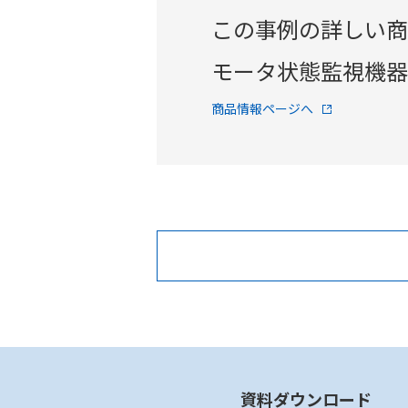
この事例の詳しい商
モータ状態監視機器 
商品情報ページへ
資料ダウンロード