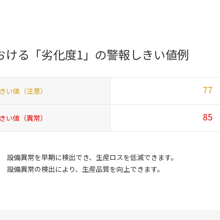
おける
「劣化度1」の警報しきい値例
77
きい値（注意）
85
きい値（異常）
設備異常を早期に検出でき、生産ロスを低減できます。
設備異常の検出により、生産品質を向上できます。