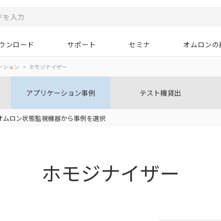
ウンロード
サポート
セミナ
オムロンの
ーション
ホモジナイザー
アプリケーション事例
テスト機貸出
オムロン状態監視機器から事例を選択
ホモジナイザー