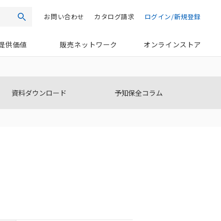
お問い合わせ
カタログ請求
ログイン/新規登録
検索
提供価値
販売ネットワーク
オンラインストア
資料ダウンロード
予知保全コラム