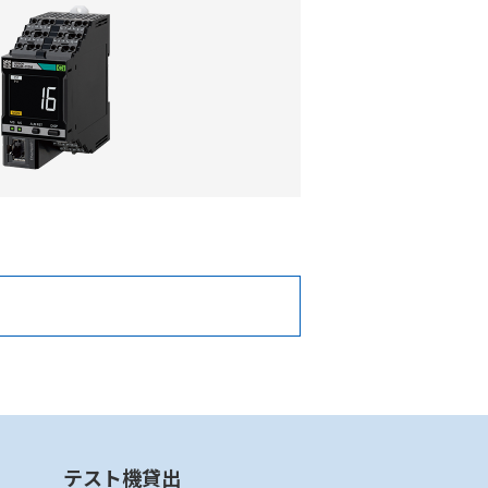
テスト機貸出