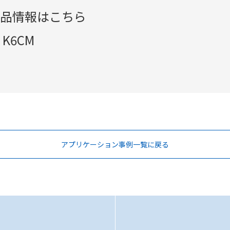
品情報はこちら
K6CM
アプリケーション事例一覧に戻る