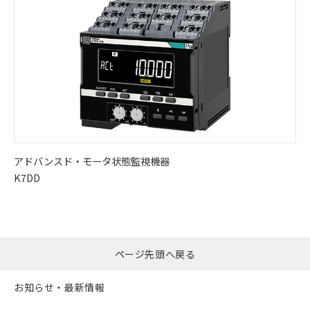
アドバンスド・
モータ状態監視機器
K7DD
ページ先頭へ戻る
お知らせ・最新情報