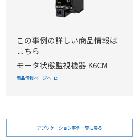
この事例の詳しい商品情報は
こちら
モータ状態監視機器 K6CM
商品情報ページへ
アプリケーション事例一覧に戻る