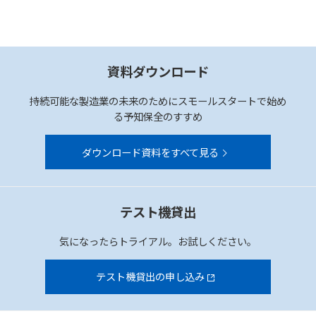
資料ダウンロード
持続可能な製造業の未来のためにスモールスタートで始め
る予知保全のすすめ
ダウンロード資料をすべて見る
テスト機貸出
気になったらトライアル。お試しください。
テスト機貸出の申し込み