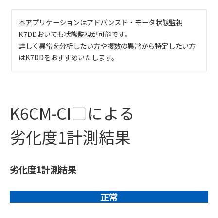
本アプリケーションはアドバンスド・モータ状態監視
K7DDおいても状態監視が可能です。
詳しく異常を分析したい方や複数の異常から特定したい方
はK7DDをおすすめいたします。
K6CM-CI□による
劣化度1計測結果
劣化度1計測結果
正常