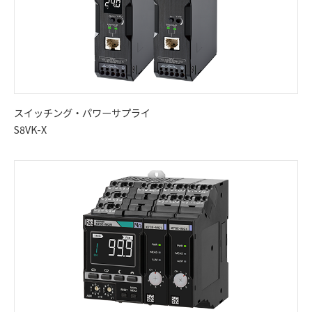
スイッチング・パワーサプライ
S8VK-X