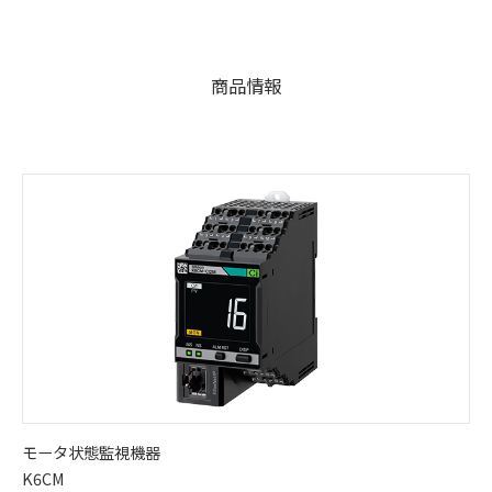
商品情報
モータ状態監視機器
K6CM