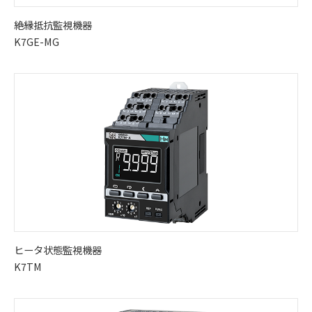
絶縁抵抗監視機器
K7GE-MG
ヒータ状態監視機器
K7TM