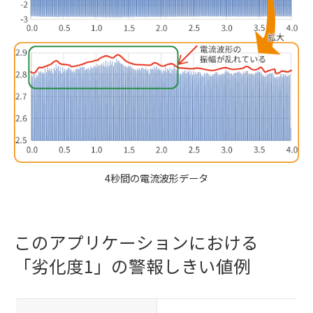
4秒間の電流波形データ
このアプリケーションにおける
「劣化度1」の警報しきい値例