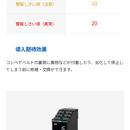
10
警報しきい値（注意）
20
警報しきい値（異常）
導入期待効果
コンベアベルトの裏側に異物などが付着したり、劣化して停止し
てしまう前に修繕・交換ができます。