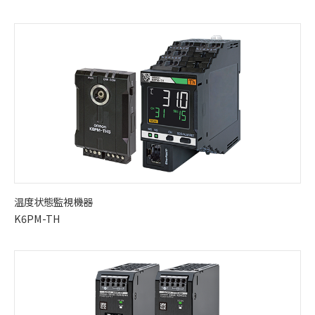
温度状態監視機器
K6PM-TH