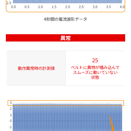
4秒間の電流波形データ
異常
25
ベルトに異物が噛み込んで
動作異常時の計測値
スムーズに動いていない
状態