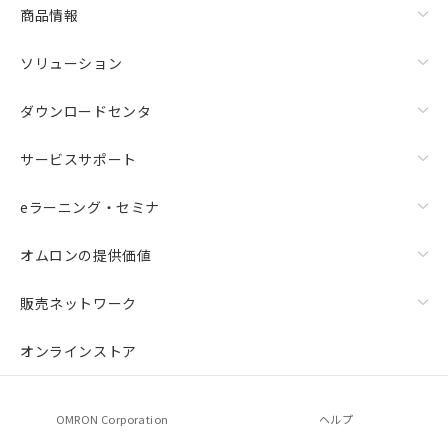
商品情報
ソリューション
ダウンロードセンタ
サービスサポート
eラーニング・セミナ
オムロンの提供価値
販売ネットワーク
オンラインストア
OMRON Corporation
ヘルプ