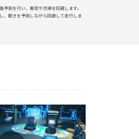
路予測を行い、衝突や渋滞を回避します。
し、動きを予測しながら回避して走行しま