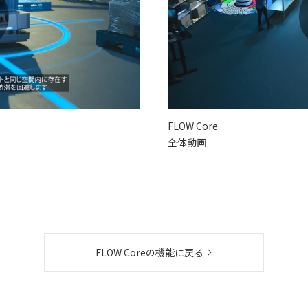
FLOW Core
全体動画
FLOW Coreの機能に戻る