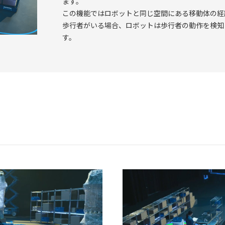
ます。
この機能ではロボットと同じ空間にある移動体の経
歩行者がいる場合、ロボットは歩行者の動作を検知
す。