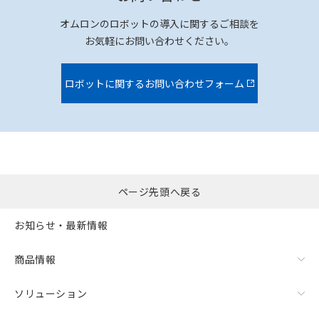
オムロンのロボットの導入に関するご相談を
お気軽にお問い合わせください。
ロボットに関するお問い合わせフォーム
ページ先頭へ戻る
お知らせ・最新情報
商品情報
ソリューション