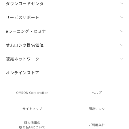
ダウンロードセンタ
サービスサポート
eラーニング・セミナ
オムロンの提供価値
販売ネットワーク
オンラインストア
OMRON Corporation
ヘルプ
サイトマップ
関連リンク
個人情報の
ご利用条件
取り扱いについて