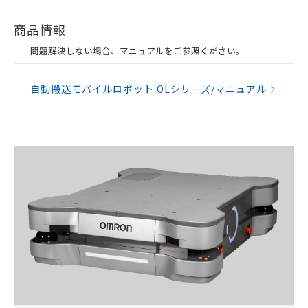
商品情報
問題解決しない場合、マニュアルをご参照ください。
自動搬送モバイルロボット OLシリーズ/マニュアル