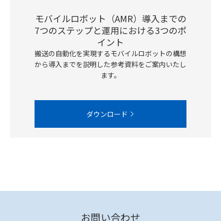
モバイルロボット（AMR）導入までの
7つのステップと運用における3つのポ
イント
搬送の自動化を実現するモバイルロボットの構想
から導入までを説明した参考資料をご案内いたし
ます。
ダウンロード
お問い合わせ