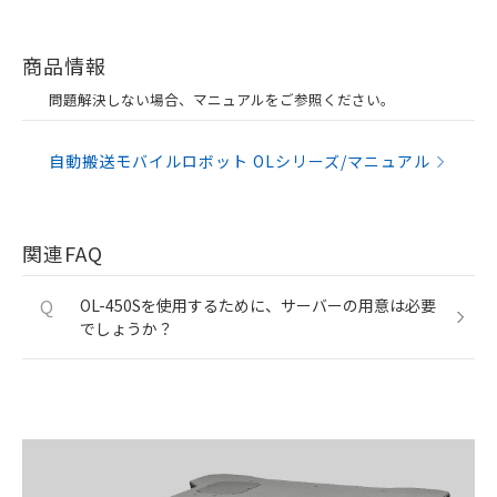
商品情報
問題解決しない場合、マニュアルをご参照ください。
自動搬送モバイルロボット OLシリーズ/マニュアル
関連FAQ
Q
OL-450Sを使用するために、サーバーの用意は必要
でしょうか？