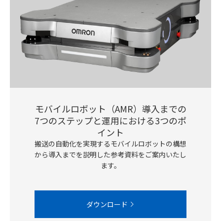
モバイルロボット（AMR）導入までの
7つのステップと運用における3つのポ
イント
搬送の自動化を実現するモバイルロボットの構想
から導入までを説明した参考資料をご案内いたし
ます。
ダウンロード