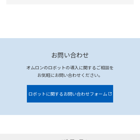
お問い合わせ
オムロンのロボットの導入に関するご相談を
お気軽にお問い合わせください。
ロボットに関するお問い合わせフォーム