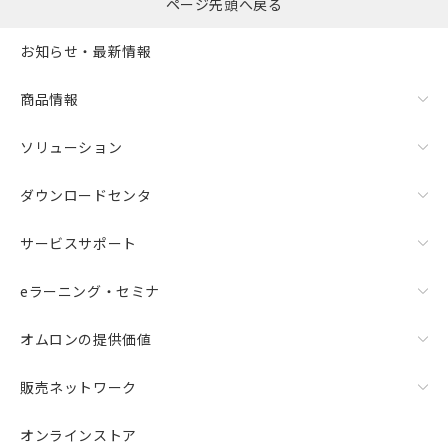
ページ先頭へ戻る
お知らせ・最新情報
商品情報
ソリューション
ダウンロードセンタ
サービスサポート
eラーニング・セミナ
オムロンの提供価値
販売ネットワーク
オンラインストア