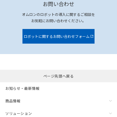
お問い合わせ
オムロンのロボットの導入に関するご相談を
お気軽にお問い合わせください。
ロボットに関するお問い合わせフォーム
ページ先頭へ戻る
お知らせ・最新情報
商品情報
ソリューション