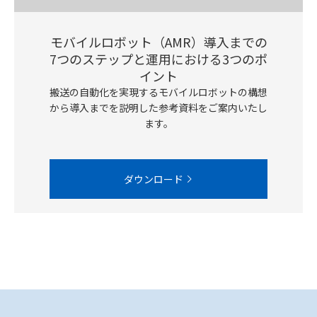
モバイルロボット（AMR）導入までの
7つのステップと運用における3つのポ
イント
搬送の自動化を実現するモバイルロボットの構想
から導入までを説明した参考資料をご案内いたし
ます。
ダウンロード