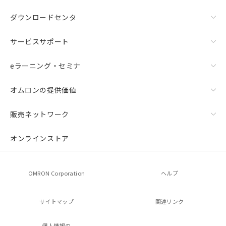
ダウンロードセンタ
サービスサポート
eラーニング・セミナ
オムロンの提供価値
販売ネットワーク
オンラインストア
OMRON Corporation
ヘルプ
サイトマップ
関連リンク
個人情報の