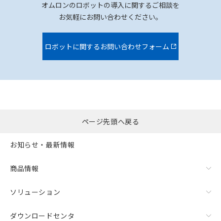
オムロンのロボットの導入に関するご相談を
お気軽にお問い合わせください。
ロボットに関するお問い合わせフォーム
ページ先頭へ戻る
お知らせ・最新情報
商品情報
ソリューション
ダウンロードセンタ