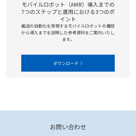
モバイルロボット（AMR）導入までの
7つのステップと運用における3つのポ
イント
搬送の自動化を実現するモバイルロボットの構想
から導入までを説明した参考資料をご案内いたし
ます。
ダウンロード
お問い合わせ