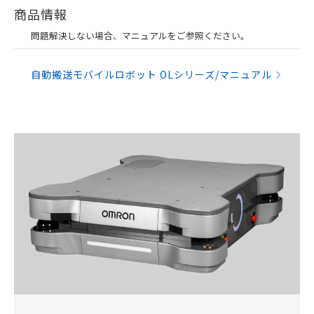
商品情報
問題解決しない場合、マニュアルをご参照ください。
自動搬送モバイルロボット OLシリーズ/マニュアル