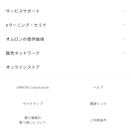
サービスサポート
eラーニング・セミナ
オムロンの提供価値
販売ネットワーク
オンラインストア
OMRON Corporation
ヘルプ
サイトマップ
関連リンク
個人情報の
ご利用条件
取り扱いについて