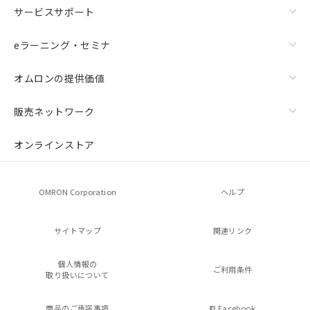
サービスサポート
eラーニング・セミナ
オムロンの提供価値
販売ネットワーク
オンラインストア
OMRON Corporation
ヘルプ
サイトマップ
関連リンク
個人情報の
ご利用条件
取り扱いについて
商品のご承諾事項
Facebook