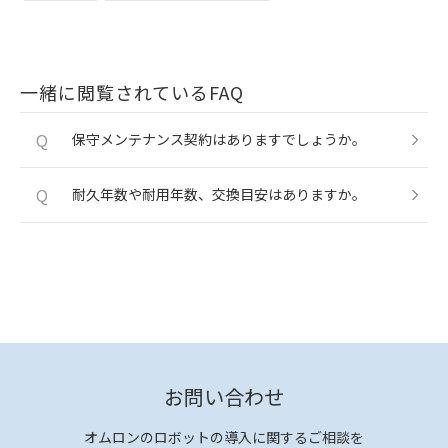
一緒に閲覧されているFAQ
Q
保守メンテナンス契約はありますでしょうか。
Q
耐久年数や耐用年数、交換目安はありますか。
お問い合わせ
オムロンのロボットの導入に関するご相談を