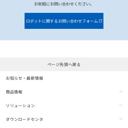
お気軽にお問い合わせください。
ロボットに関するお問い合わせフォーム
ページ先頭へ戻る
お知らせ・最新情報
商品情報
ソリューション
ダウンロードセンタ