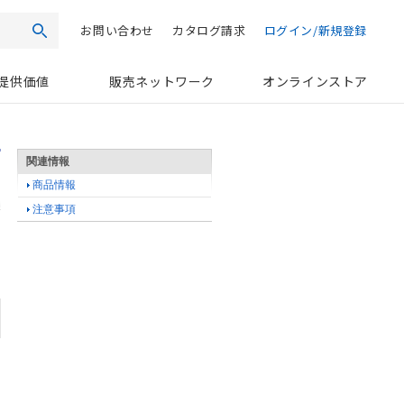
お問い合わせ
カタログ請求
ログイン/新規登録
検索
提供価値
販売ネットワーク
オンラインストア
関連情報
商品情報
注意事項