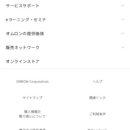
サービスサポート
eラーニング・セミナ
オムロンの提供価値
販売ネットワーク
オンラインストア
OMRON Corporation
ヘルプ
サイトマップ
関連リンク
個人情報の
ご利用条件
取り扱いについて
商品のご承諾事項
Facebook