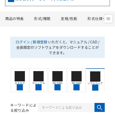
商品の特長
形式/種類
定格/性能
形式仕様一覧
ログイン / 新規登録
いただくと、マニュアル / CAD /
会員限定のソフトウェアをダウンロードすることが
できます。
カタログ
マニュアル
2D CAD
3D CAD
ソフトウェア
キーワードによ
る絞り込み