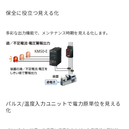
保全に役立つ見える化
多彩な出力機能で、メンテナンス時期を見える化します。
パルス/温度入力ユニットで電力原単位を見える
化