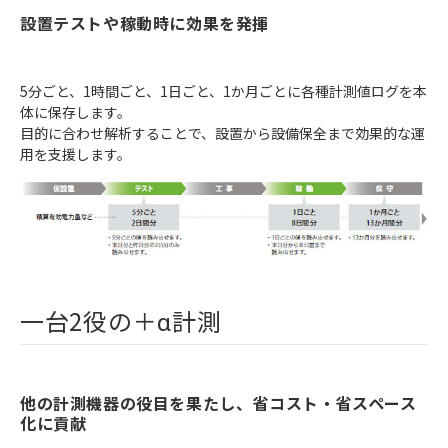
設置テストや稼動時に効果を発揮
5分ごと、1時間ごと、1日ごと、1か月ごとに各種計測値ログを本
体に保存します。
目的に合わせ解析することで、設置から設備保全まで効果的な運
用を支援します。
一台2役の＋α計測
他の計測機器の役目を果たし、省コスト・省スペース
化に貢献