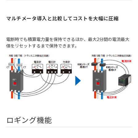
マルチメータ導入と比較してコストを大幅に圧縮
電断時でも積算電力量を保持できるほか、最大2分間の電流最大
値をリセットするまで保持できます。
ロギング機能