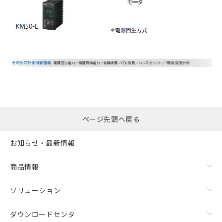
ページ先頭へ戻る
お知らせ・最新情報
商品情報
ソリューション
ダウンロードセンタ