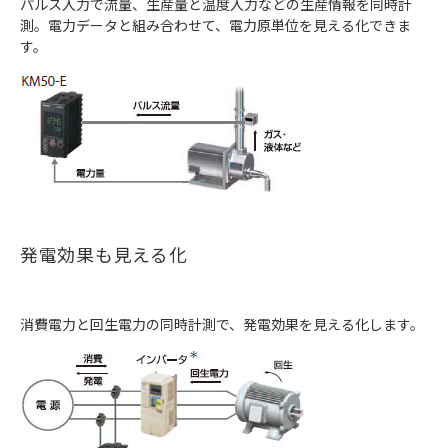
パルス入力で流量、生産量と温度入力などの生産情報を同時計
測。電力データと組み合わせて、電力原単位を見える化できま
す。
発電効果も見える化
消費電力と回生電力の同時計測で、発電効果を見える化します。