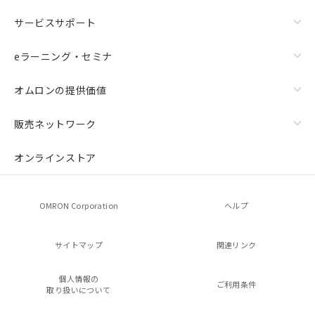
サービスサポート
eラーニング・セミナ
オムロンの提供価値
販売ネットワーク
オンラインストア
OMRON Corporation
ヘルプ
サイトマップ
関連リンク
個人情報の
ご利用条件
取り扱いについて