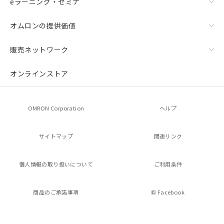
eラーニング・セミナ
オムロンの提供価値
販売ネットワーク
オンラインストア
OMRON Corporation
ヘルプ
サイトマップ
関連リンク
個人情報の
取り扱いについて
ご利用条件
商品のご承諾事項
Facebook