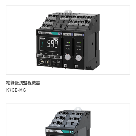
絶縁抵抗監視機器
K7GE-MG