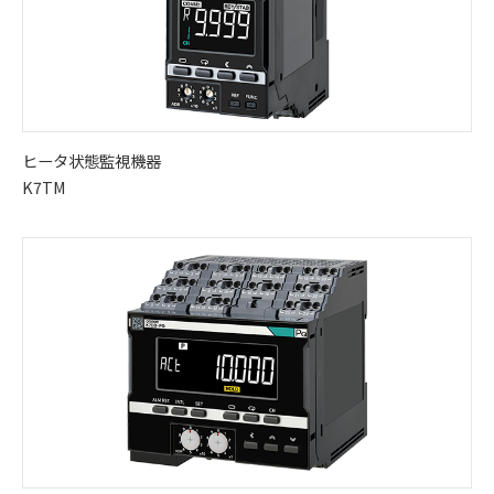
ヒータ状態監視機器
K7TM