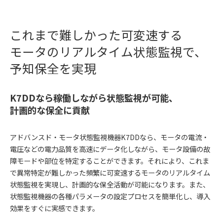
これまで難しかった可変速する
モータの
リアルタイム状態監視で、
予知保全を実現
K7DDなら稼働しながら状態監視が可能、
計画的な保全に貢献
アドバンスド・モータ状態監視機器K7DDなら、モータの電流・
電圧などの電力品質を高速にデータ化しながら、モータ設備の故
障モードや部位を特定することができます。それにより、これま
で異常特定が難しかった頻繁に可変速するモータのリアルタイム
状態監視を実現し、計画的な保全活動が可能になります。また、
状態監視機器の各種パラメータの設定プロセスを簡単化し、導入
効果をすぐに実感できます。