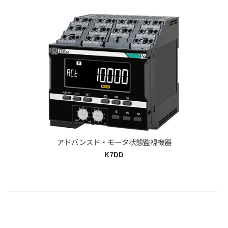
アドバンスド・モータ状態監視機器
K7DD