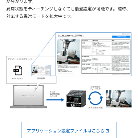
が分かります。
異常状態をティーチングしなくても最適設定が可能です。随時、
対応する異常モードを拡大中です。
アプリケーション設定ファイルはこちら