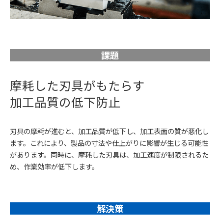
課題
摩耗した刃具がもたらす
加工品質の低下防止
刃具の摩耗が進むと、加工品質が低下し、加工表面の質が悪化し
ます。これにより、製品の寸法や仕上がりに影響が生じる可能性
があります。同時に、摩耗した刃具は、加工速度が制限されるた
め、作業効率が低下します。
解決策