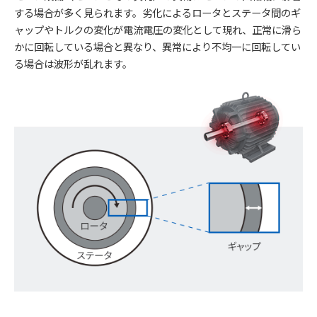
する場合が多く見られます。劣化によるロータとステータ間のギ
ャップやトルクの変化が電流電圧の変化として現れ、正常に滑ら
かに回転している場合と異なり、異常により不均一に回転してい
る場合は波形が乱れます。