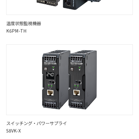
温度状態監視機器
K6PM-TH
スイッチング・パワーサプライ
S8VK-X