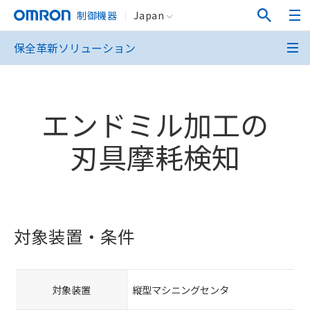
制御機器
Japan
保全革新ソリューション
エンドミル加工の
刃具摩耗検知
対象装置・条件
対象装置
縦型マシニングセンタ