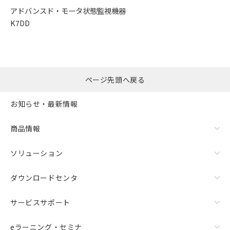
アドバンスド・
モータ状態監視機器
K7DD
ページ先頭へ戻る
お知らせ・最新情報
商品情報
ソリューション
ダウンロードセンタ
サービスサポート
eラーニング・セミナ