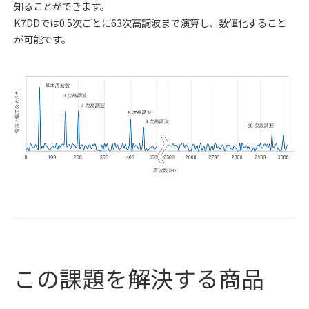
知ることができます。
K7DDでは0.5次ごとに63次高調波まで演算し、数値化すること
が可能です。
この課題を解決する商品