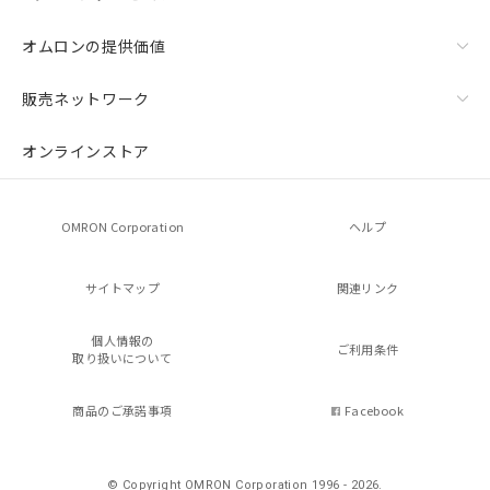
オムロンの提供価値
販売ネットワーク
オンラインストア
OMRON Corporation
ヘルプ
サイトマップ
関連リンク
個人情報の
ご利用条件
取り扱いについて
商品のご承諾事項
Facebook
© Copyright OMRON Corporation 1996 - 2026.