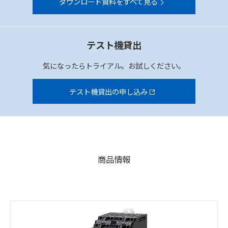
ダウンロード資料をすべて見る
テスト機貸出
気になったらトライアル。お試しください。
テスト機貸出の申し込み
商品情報