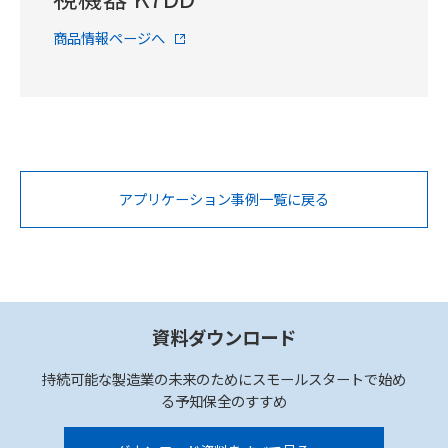
商品情報ページへ
アプリケーション事例一覧に戻る
資料ダウンロード
持続可能な製造業の未来のためにスモールスタートで始め
る予知保全のすすめ