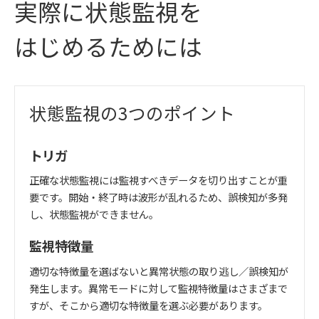
実際に状態監視を
はじめるためには
状態監視の3つのポイント
トリガ
正確な状態監視には監視すべきデータを切り出すことが重
要です。開始・終了時は波形が乱れるため、誤検知が多発
し、状態監視ができません。
監視特徴量
適切な特徴量を選ばないと異常状態の取り逃し／誤検知が
発生します。異常モードに対して監視特徴量はさまざまで
すが、そこから適切な特徴量を選ぶ必要があります。