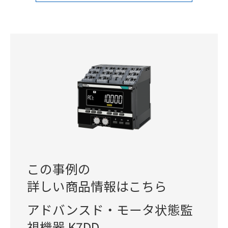
この事例の
詳しい商品情報はこちら
アドバンスド・モータ状態監
視機器 K7DD