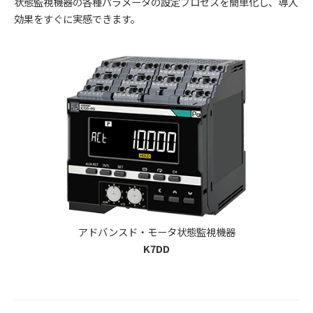
状態監視機器の各種パラメータの設定プロセスを簡単化し、導入
効果をすぐに実感できます。
アドバンスド・モータ状態監視機器
K7DD