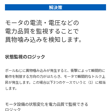
解決策
モータの電流・電圧などの
電力品質を監視することで
異物噛み込みを検知します。
状態監視のロジック
ボールねじに異物噛み込みが発生すると、衝撃によって瞬間的に
動作を制限する方向の力がはたらき、モータで瞬間的なトルク上
昇が発生します。この場合以下3つのケースでいうと（1）に相当
します。
モータ設備の状態変化を電力品質で監視できる
ロジック