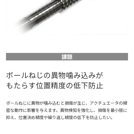
課題
ボールねじの異物噛み込みが
もたらす位置精度の低下防止
ボールねじに異物が噛み込むと損傷が生じ、アクチュエータの精
密な動作に影響を与えます。異物検知を強化し、損傷を最小限に
抑え、位置決め精度や繰り返し精度の低下を防止したい。