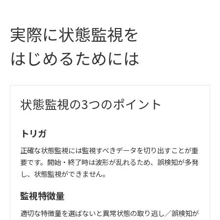
実際に状態監視を
はじめるためには
状態監視の3つのポイント
トリガ
正確な状態監視には監視すべきデータを切り出すことが重
要です。開始・終了時は波形が乱れるため、誤検知が多発
し、状態監視ができません。
監視特徴量
適切な特徴量を選ばないと異常状態の取り逃し／誤検知が