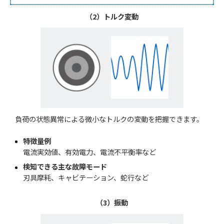
（2）トルク変動
負荷の状態異常による微小なトルクの変動を把握できます。
特徴量例
電流実効値、有効電力、電流不平衡率など
検知できる主な故障モード
刃具摩耗、キャビテーション、蛇行など
（3）振動