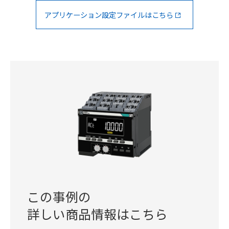
アプリケーション設定ファイルはこちら
この事例の
詳しい商品情報はこちら