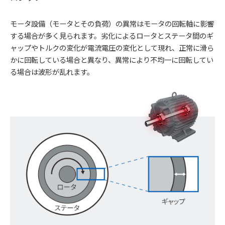
モータ設備（モータとその負荷）の異常はモータの回転軸に影響
する場合が多く見られます。劣化によるロータとステータ間のギ
ャップやトルクの変化が電流電圧の変化として現れ、正常に滑ら
かに回転している場合と異なり、異常により不均一に回転してい
る場合は波形が乱れます。