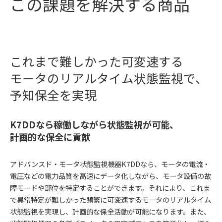
この課題を解決する商品
これまで難しかった可変速する
モータの
リアルタイム状態監視で、
予知保全を実現
K7DDなら稼働しながら状態監視が可能、
計画的な保全に貢献
アドバンスド・モータ状態監視機器K7DDなら、モータの電流・
電圧などの電力品質を高速にデータ化しながら、モータ設備の故
障モードや部位を特定することができます。それにより、これま
で異常特定が難しかった頻繁に可変速するモータのリアルタイム
状態監視を実現し、計画的な保全活動が可能になります。また、