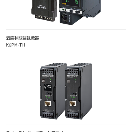
温度状態監視機器
K6PM-TH