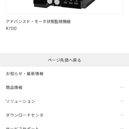
アドバンスド・
モータ状態監視機器
K7DD
ページ先頭へ戻る
お知らせ・最新情報
商品情報
ソリューション
ダウンロードセンタ
サービスサポート