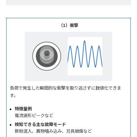
（1）衝撃
負荷で発生した瞬間的な衝撃を取り逃さずに数値化できま
す。
特徴量例
電流波形ピークなど
検知できる主な故障モード
鉄粉混入、異物噛み込み、刃具損傷など