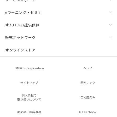
eラーニング・セミナ
オムロンの提供価値
販売ネットワーク
オンラインストア
OMRON Corporation
ヘルプ
サイトマップ
関連リンク
個人情報の
ご利用条件
取り扱いについて
商品のご承諾事項
Facebook