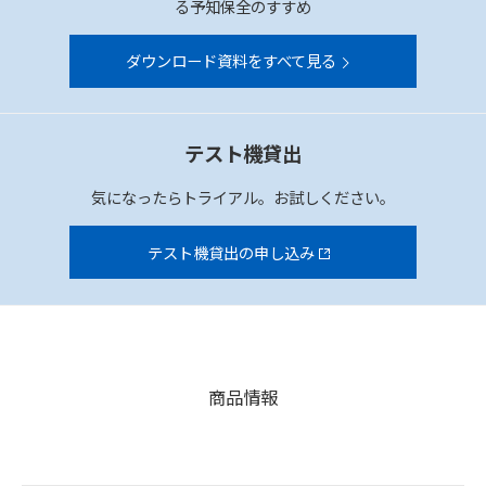
る予知保全のすすめ
ダウンロード資料をすべて見る
テスト機貸出
気になったらトライアル。お試しください。
テスト機貸出の申し込み
商品情報