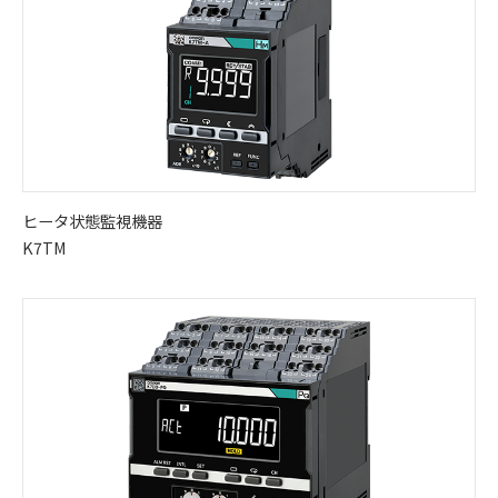
ヒータ状態監視機器
K7TM