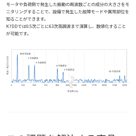
モータや負荷側で発生した振動の周波数ごとの成分の大きさをモ
ニタリングすることで、設備で発生した故障モードや異常部位を
知ることができます。
K7DDでは0.5次ごとに63次高調波まで演算し、数値化すること
が可能です。