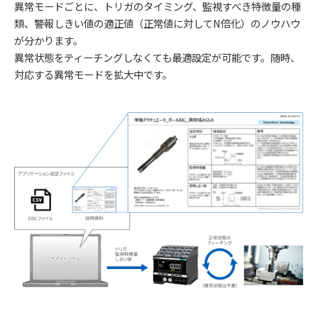
異常モードごとに、トリガのタイミング、監視すべき特徴量の種
類、警報しきい値の適正値（正常値に対してN倍化）のノウハウ
が分かります。
異常状態をティーチングしなくても最適設定が可能です。随時、
対応する異常モードを拡大中です。