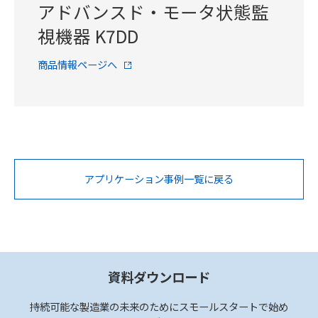
アドバンスド・モータ状態監
視機器 K7DD
商品情報ページへ
アプリケーション事例一覧に戻る
資料ダウンロード
持続可能な製造業の未来のためにスモールスタートで始め