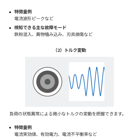
特徴量例
電流波形ピークなど
検知できる主な故障モード
鉄粉混入、異物噛み込み、刃具損傷など
（2）トルク変動
負荷の状態異常による微小なトルクの変動を把握できます。
特徴量例
電流実効値、有効電力、電流不平衡率など