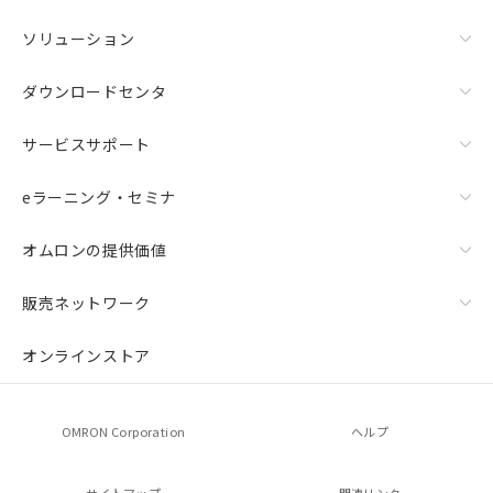
ソリューション
ダウンロードセンタ
サービスサポート
eラーニング・セミナ
オムロンの提供価値
販売ネットワーク
オンラインストア
OMRON Corporation
ヘルプ
サイトマップ
関連リンク