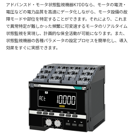
アドバンスド・モータ状態監視機器K7DDなら、モータの電流・
電圧などの電力品質を高速にデータ化しながら、モータ設備の故
障モードや部位を特定することができます。それにより、これま
で異常特定が難しかった頻繁に可変速するモータのリアルタイム
状態監視を実現し、計画的な保全活動が可能になります。また、
状態監視機器の各種パラメータの設定プロセスを簡単化し、導入
効果をすぐに実感できます。