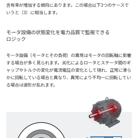
含有率が増加する傾向にあります。この場合以下3つのケースで
いうと（3）に相当します。
モータ設備の状態変化を電力品質で監視できる
ロジック
モータ設備（モータとその負荷）の異常はモータの回転軸に影響
する場合が多く見られます。劣化によるロータとステータ間のギ
ャップやトルクの変化が電流電圧の変化として現れ、正常に滑ら
かに回転している場合と異なり、異常により不均一に回転してい
る場合は波形が乱れます。