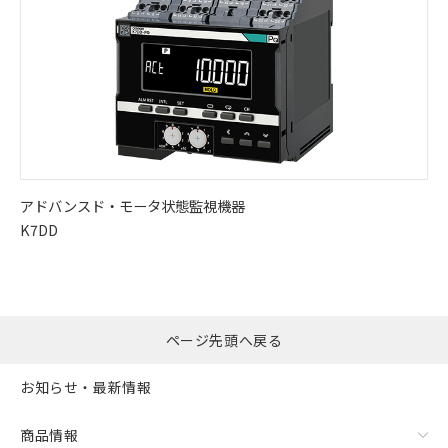
アドバンスド・
モータ状態監視機器
K7DD
ページ先頭へ戻る
お知らせ・最新情報
商品情報