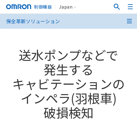
制御機器
Japan
保全革新ソリューション
送水ポンプなどで
発生する
キャビテーションの
インペラ(羽根車)
破損検知