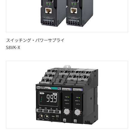
スイッチング・パワーサプライ
S8VK-X