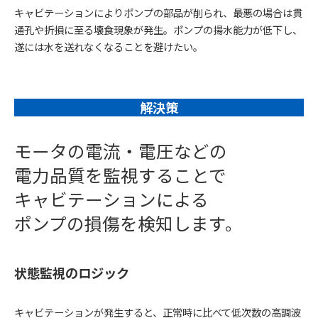
キャビテーションによりポンプの部品が削られ、最悪の場合は貫
通孔や折損に至る壊食現象が発生。ポンプの揚水能力が低下し、
遂には水を送れなくなることを避けたい。
解決策
モータの電流・電圧などの
電力品質を監視することで
キャビテーションによる
ポンプの損傷を検知します。
状態監視のロジック
キャビテーションが発生すると、正常時に比べて低次数の高調波