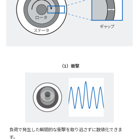
（1）衝撃
負荷で発生した瞬間的な衝撃を取り逃さずに数値化できま
す。