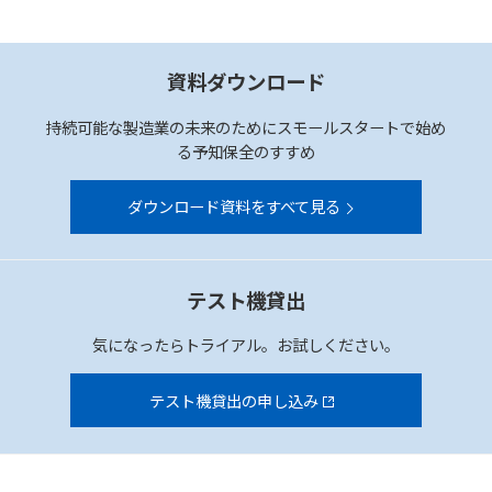
資料ダウンロード
持続可能な製造業の未来のためにスモールスタートで始め
る予知保全のすすめ
ダウンロード資料をすべて見る
テスト機貸出
気になったらトライアル。お試しください。
テスト機貸出の申し込み