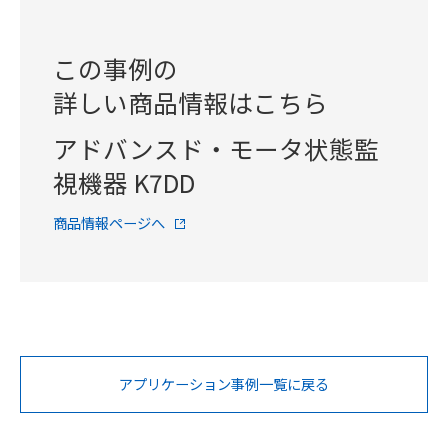
この事例の
詳しい商品情報はこちら
アドバンスド・モータ状態監
視機器 K7DD
商品情報ページへ
アプリケーション事例一覧に戻る