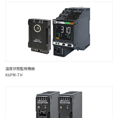
温度状態監視機器
K6PM-TH