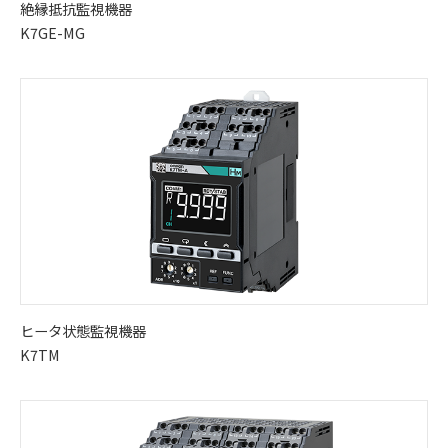
絶縁抵抗監視機器
K7GE-MG
ヒータ状態監視機器
K7TM