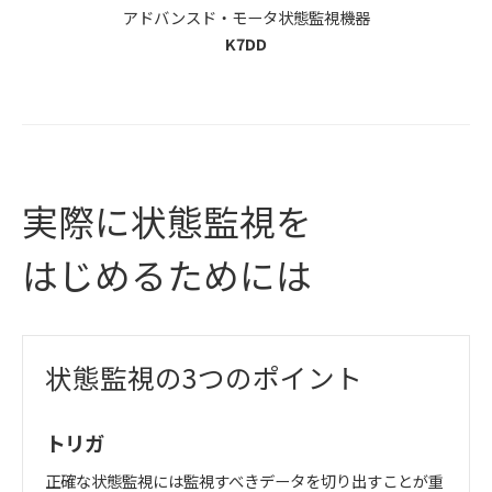
アドバンスド・モータ状態監視機器
K7DD
実際に状態監視を
はじめるためには
状態監視の3つのポイント
トリガ
正確な状態監視には監視すべきデータを切り出すことが重