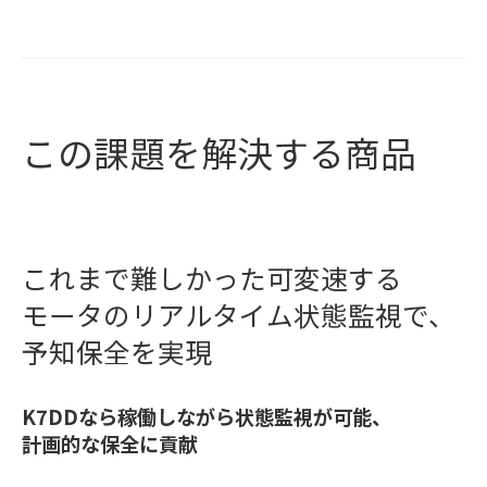
この課題を解決する商品
これまで難しかった可変速する
モータの
リアルタイム状態監視で、
予知保全を実現
K7DDなら稼働しながら状態監視が可能、
計画的な保全に貢献