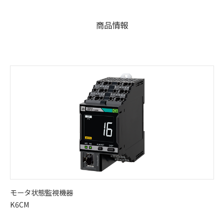
商品情報
モータ状態監視機器
K6CM