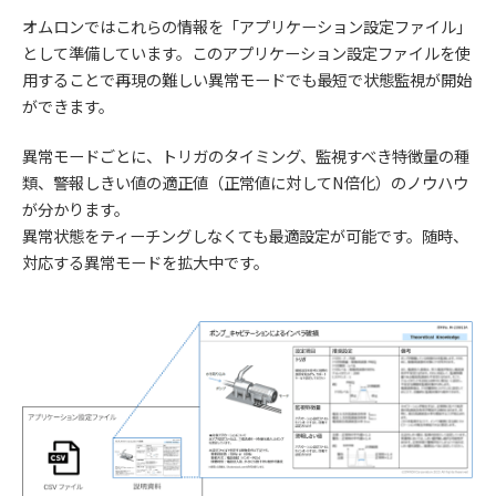
オムロンではこれらの情報を「アプリケーション設定ファイル」
として準備しています。このアプリケーション設定ファイルを使
用することで再現の難しい異常モードでも最短で状態監視が開始
ができます。
異常モードごとに、トリガのタイミング、監視すべき特徴量の種
類、警報しきい値の適正値（正常値に対してN倍化）のノウハウ
が分かります。
異常状態をティーチングしなくても最適設定が可能です。随時、
対応する異常モードを拡大中です。