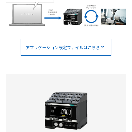
アプリケーション設定ファイルはこちら