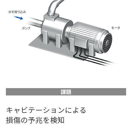
課題
キャビテーションによる
損傷の予兆を検知