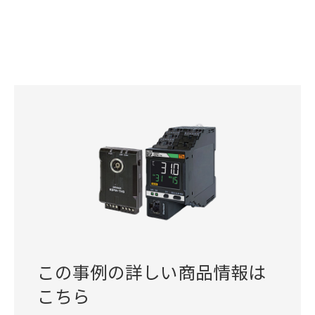
この事例の詳しい商品情報は
こちら