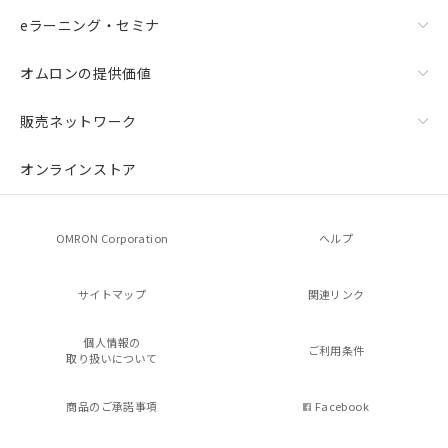
eラーニング・セミナ
オムロンの提供価値
販売ネットワーク
オンラインストア
OMRON Corporation
ヘルプ
サイトマップ
関連リンク
個人情報の
ご利用条件
取り扱いについて
商品のご承諾事項
Facebook