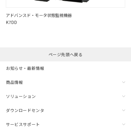
アドバンスド・
モータ状態監視機器
K7DD
ページ先頭へ戻る
お知らせ・最新情報
商品情報
ソリューション
ダウンロードセンタ
サービスサポート