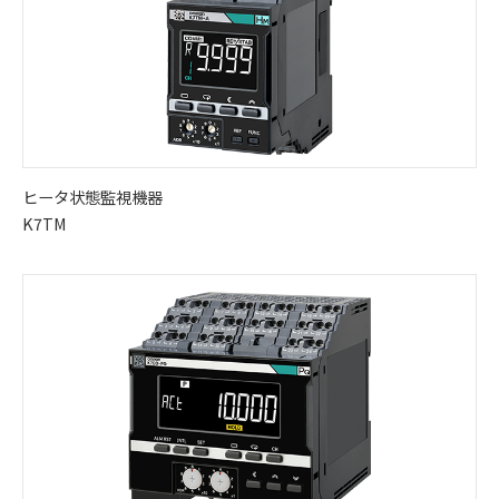
ヒータ状態監視機器
K7TM