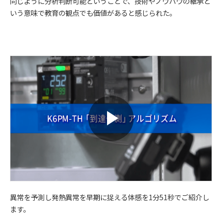
同じように分析判断可能ということで、技術やノウハウの継承と
いう意味で教育の観点でも価値があると感じられた。
異常を予測し発熱異常を早期に捉える体感を1分51秒でご紹介し
ます。