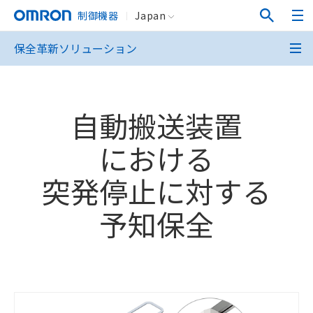
制御機器
Japan
保全革新ソリューション
自動搬送装置
における
突発停止に対する
予知保全