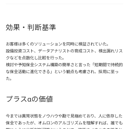
効果・判断基準
お客様は多くのソリューションを同時に検証されていた。
設備投資コスト、データアナリストの育成コスト、検出漏れリス
クなどを点数化し比較を行った。
検討や予知保全システム構築の簡単さと言った「短期間で持続的
な保全活動に進化できる」という観点も考慮され、採用に至っ
た。
プラスαの価値
今までは異常状態をノウハウや勘で見極めており、人に依存した
保全であったが、オムロンのアルゴリズムを理解すれば、誰でも