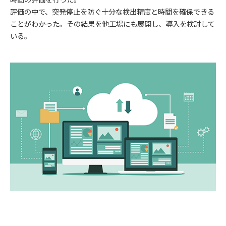
評価の中で、突発停止を防ぐ十分な検出精度と時間を確保できる
ことがわかった。その結果を他工場にも展開し、導入を検討して
いる。