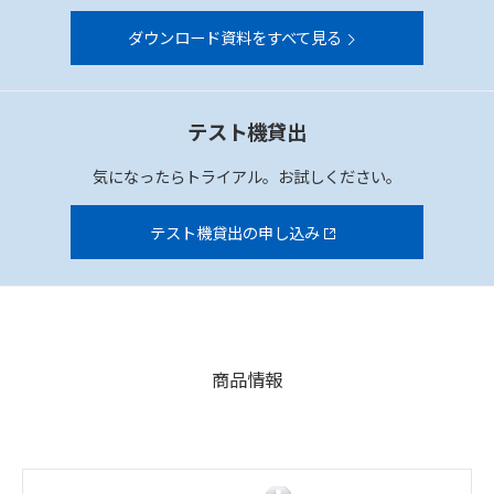
ダウンロード資料をすべて見る
テスト機貸出
気になったらトライアル。お試しください。
テスト機貸出の申し込み
商品情報