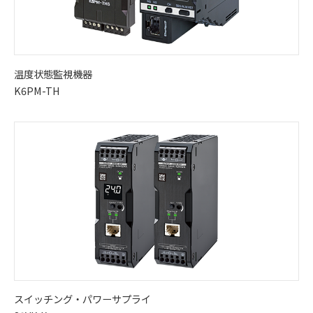
温度状態監視機器
K6PM-TH
スイッチング・パワーサプライ