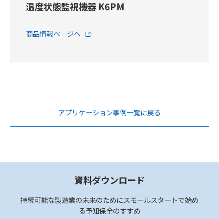
温度状態監視機器 K6PM
商品情報ページへ
アプリケーション事例一覧に戻る
資料ダウンロード
持続可能な製造業の未来のためにスモールスタートで始め
る予知保全のすすめ