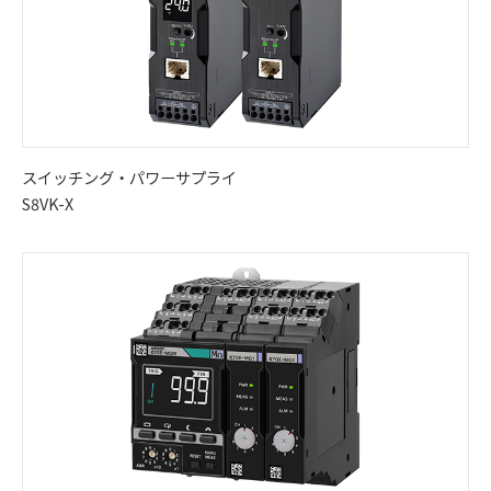
スイッチング・パワーサプライ
S8VK-X