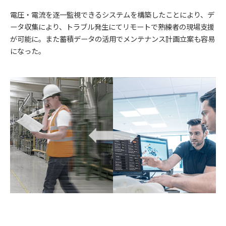
電圧・電流を逐一監視できるシステムを構築したことにより、デ
ータ収集により、トラブル発生にてリモートで熟練者の現場支援
が可能に。また蓄積データの活用でメンテナンス計画立案も容易
になった。