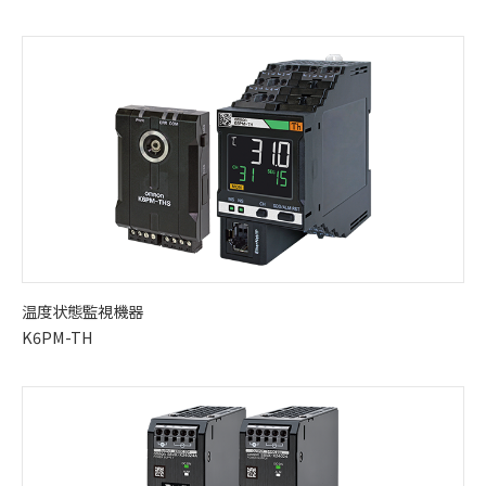
温度状態監視機器
K6PM-TH