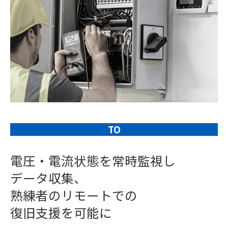
TO
電圧・電流状態を常時監視し
データ収集、
熟練者のリモートでの
復旧支援を可能に