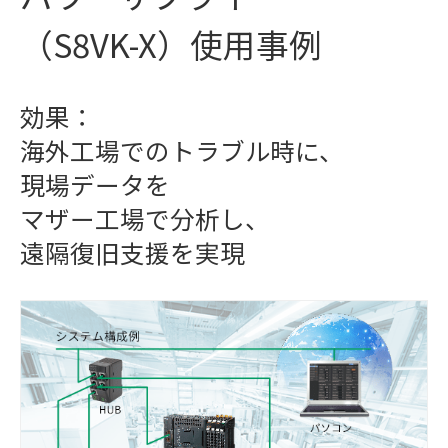
（S8VK-X）使用事例
効果：
海外工場でのトラブル時に、
現場データを
マザー工場で分析し、
遠隔復旧支援を実現