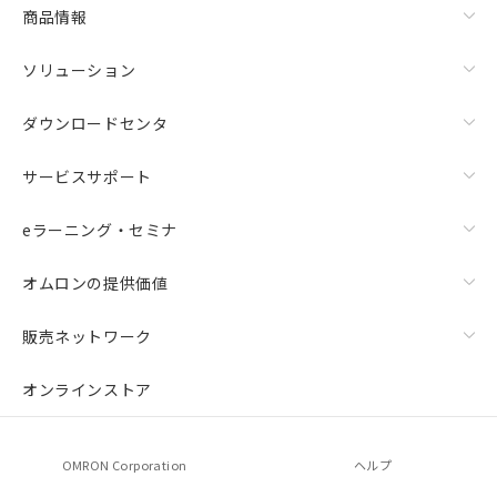
商品情報
ソリューション
ダウンロードセンタ
サービスサポート
eラーニング・セミナ
オムロンの提供価値
販売ネットワーク
オンラインストア
OMRON Corporation
ヘルプ