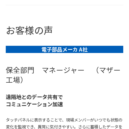
お客様の声
電子部品メーカ A社
保全部門 マネージャー （マザー
工場）
遠隔地とのデータ共有で
コミュニケーション加速
タッチパネルに表示することで、現場メンバーがいつでも状態の
変化を監視でき、異常に気付きやすい。さらに蓄積したデータを