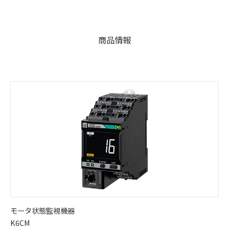
商品情報
モータ状態監視機器
K6CM