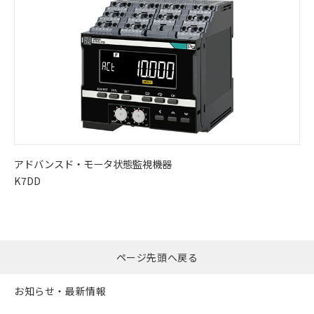
アドバンスド・
モータ状態監視機器
K7DD
ページ先頭へ戻る
お知らせ・最新情報