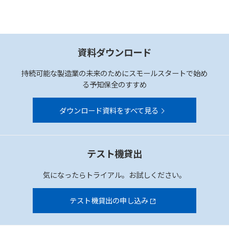
資料ダウンロード
持続可能な製造業の未来のためにスモールスタートで始め
る予知保全のすすめ
ダウンロード資料をすべて見る
テスト機貸出
気になったらトライアル。お試しください。
テスト機貸出の申し込み