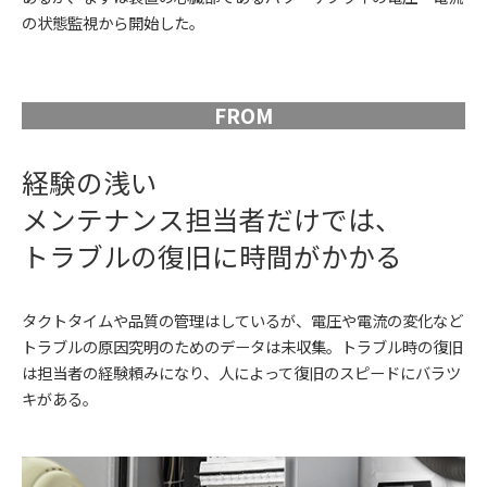
の状態監視から開始した。
FROM
経験の浅い
メンテナンス担当者だけでは、
トラブルの復旧に時間がかかる
タクトタイムや品質の管理はしているが、電圧や電流の変化など
トラブルの原因究明のためのデータは未収集。トラブル時の復旧
は担当者の経験頼みになり、人によって復旧のスピードにバラツ
キがある。