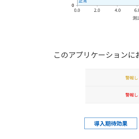
このアプリケーションに
警報し
警報し
導入期待効果