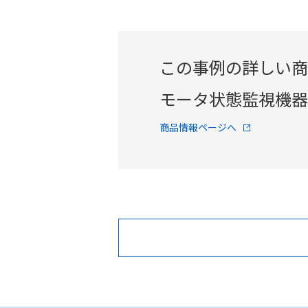
この事例の詳しい商
モータ状態監視機器 
商品情報ページへ