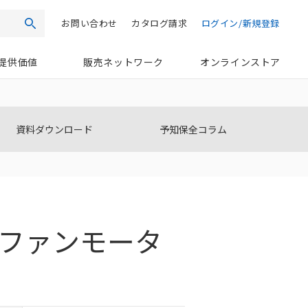
お問い合わせ
カタログ請求
ログイン/新規登録
検索
提供価値
販売ネットワーク
オンラインストア
資料ダウンロード
予知保全コラム
ファンモータ