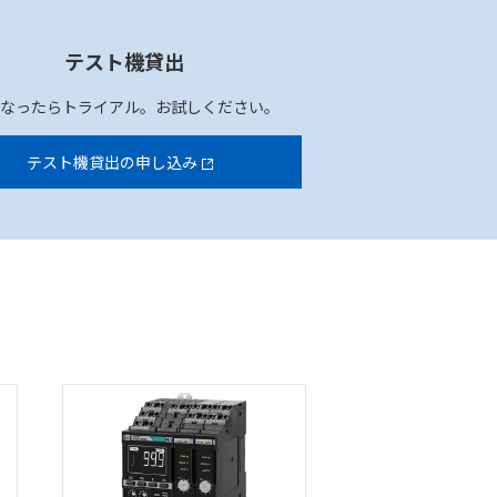
テスト機貸出
になったらトライアル。お試しください。
テスト機貸出の申し込み