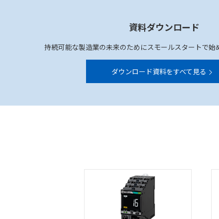
資料ダウンロード
持続可能な製造業の未来のためにスモールスタートで始
ダウンロード資料をすべて見る