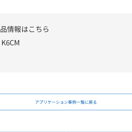
品情報はこちら
K6CM
アプリケーション事例一覧に戻る