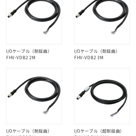
I/Oケーブル（耐屈曲）
I/Oケーブル（耐屈曲）
FHV-VDB2 2M
FHV-VDB2 3M
I/Oケーブル（耐屈曲）
I/Oケーブル（超耐屈曲）