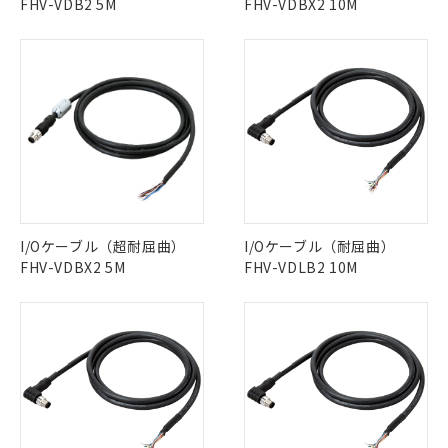
FHV-VDB2 5M
FHV-VDBX2 10M
I/Oケーブル（超耐屈曲）
I/Oケーブル（耐屈曲）
FHV-VDBX2 5M
FHV-VDLB2 10M