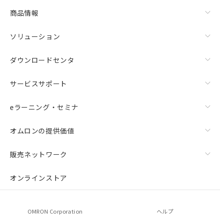
商品情報
ソリューション
ダウンロードセンタ
サービスサポート
eラーニング・セミナ
オムロンの提供価値
販売ネットワーク
オンラインストア
OMRON Corporation
ヘルプ