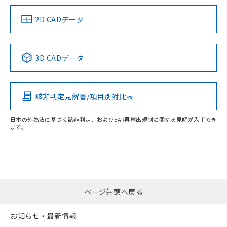
2D CADデータ
3D CADデータ
該非判定見解書/項目別対比表
日本の外為法に基づく該非判定、およびEAR再輸出規制に関する見解が入手でき
ます。
ページ先頭へ戻る
お知らせ・最新情報