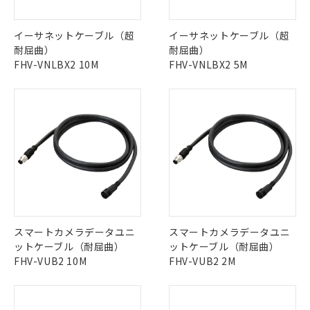
イーサネットケーブル（超
イーサネットケーブル（超
耐屈曲）
耐屈曲）
FHV-VNLBX2 10M
FHV-VNLBX2 5M
スマートカメラデータユニ
スマートカメラデータユニ
ットケーブル（耐屈曲）
ットケーブル（耐屈曲）
FHV-VUB2 10M
FHV-VUB2 2M