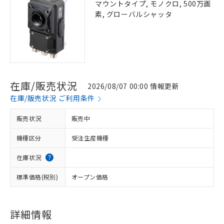
マウントタイプ, モノクロ, 500万画
素, グローバルシャッタ
在庫/販売状況
2026/08/07 00:00 情報更新
在庫/販売状況 ご利用条件
販売状況
販売中
機種区分
受注生産機種
在庫状況
標準価格(税別)
オープン価格
詳細情報