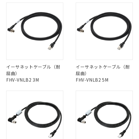
イーサネットケーブル（耐
イーサネットケーブル（耐
屈曲）
屈曲）
FHV-VNLB2 3M
FHV-VNLB2 5M