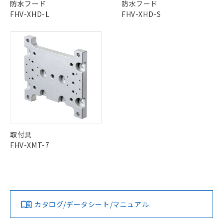
防水フード
防水フード
FHV-XHD-L
FHV-XHD-S
取付具
FHV-XMT-7
カタログ/データシート/マニュアル