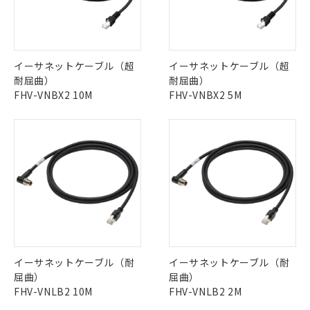
イーサネットケーブル（超
イーサネットケーブル（超
耐屈曲）
耐屈曲）
FHV-VNBX2 10M
FHV-VNBX2 5M
イーサネットケーブル（耐
イーサネットケーブル（耐
屈曲）
屈曲）
FHV-VNLB2 10M
FHV-VNLB2 2M