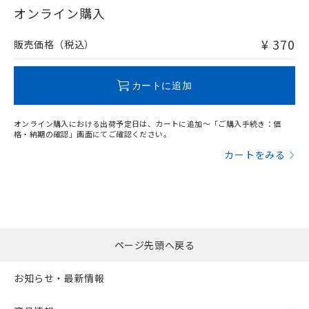
オンライン購入
¥ 370
販売価格（税込）
カートに追加
オンライン購入における出荷予定日は、カートに追加～「ご購入手続き：価
格・納期の確認」画面にてご確認ください。
カートをみる
ページ先頭へ戻る
お知らせ・最新情報