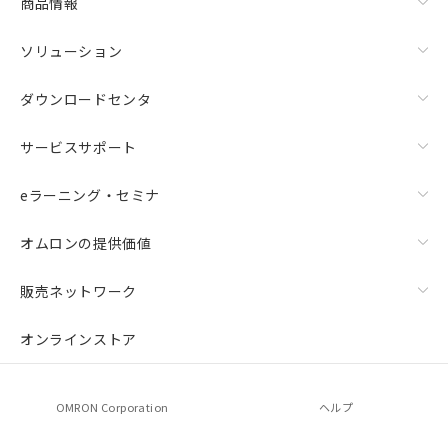
商品情報
ソリューション
ダウンロードセンタ
サービスサポート
eラーニング・セミナ
オムロンの提供価値
販売ネットワーク
オンラインストア
OMRON Corporation
ヘルプ