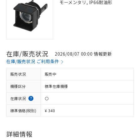
モーメンタリ, IP66耐油形
在庫/販売状況
2026/08/07 00:00 情報更新
在庫/販売状況 ご利用条件
販売状況
販売中
機種区分
標準在庫機種
在庫状況
〇
標準価格(税別)
¥ 340
詳細情報