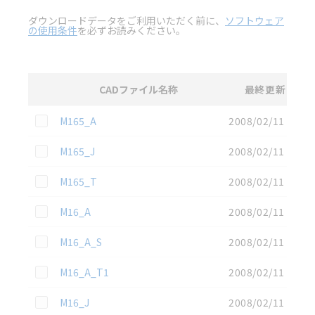
ダウンロードデータをご利用いただく前に、
ソフトウェア
の使用条件
を必ずお読みください。
CADファイル名称
最終更新
選択
3D CAD
データのダウンロード資料一覧
この資料を選択
M165_A
2008/02/11
この資料を選択
M165_J
2008/02/11
この資料を選択
M165_T
2008/02/11
この資料を選択
M16_A
2008/02/11
この資料を選択
M16_A_S
2008/02/11
この資料を選択
M16_A_T1
2008/02/11
この資料を選択
M16_J
2008/02/11