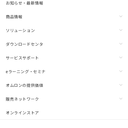
お知らせ・最新情報
リセット
商品情報
ソリューション
ダウンロードセンタ
サービスサポート
eラーニング・セミナ
オムロンの提供価値
販売ネットワーク
オンラインストア