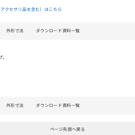
（アクセサリ品を含む）はこちら
外形寸法
ダウンロード資料一覧
プ。
外形寸法
ダウンロード資料一覧
ページ先頭へ戻る