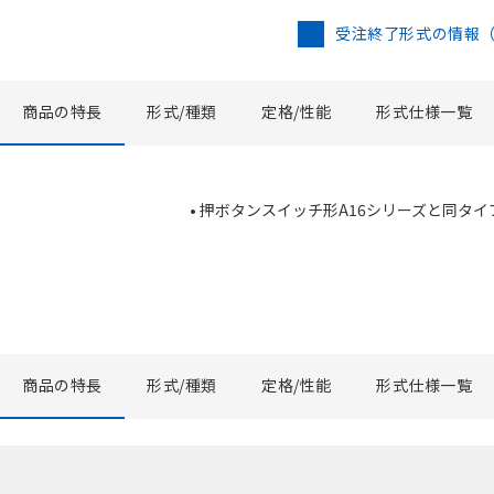
受注終了形式の情報
商品の特長
形式/種類
定格/性能
形式仕様一覧
• 押ボタンスイッチ形A16シリーズと同タイ
商品の特長
形式/種類
定格/性能
形式仕様一覧