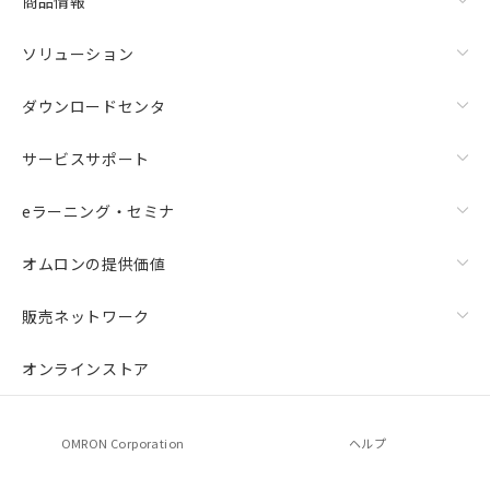
商品情報
ソリューション
ダウンロードセンタ
サービスサポート
eラーニング・セミナ
オムロンの提供価値
販売ネットワーク
オンラインストア
OMRON Corporation
ヘルプ