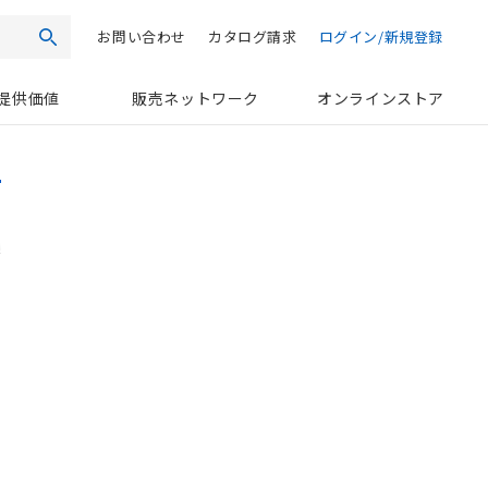
お問い合わせ
カタログ請求
ログイン/新規登録
検索
提供価値
販売ネットワーク
オンラインストア