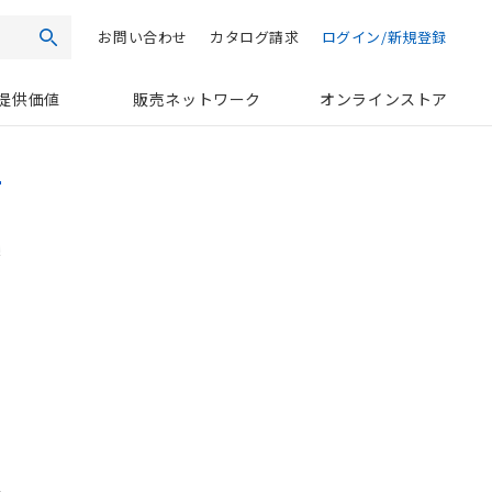
お問い合わせ
カタログ請求
ログイン/新規登録
検索
提供価値
販売ネットワーク
オンラインストア
る