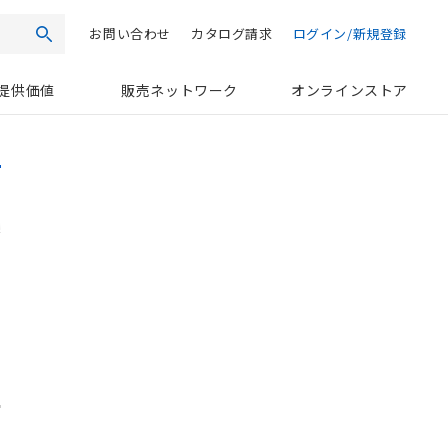
お問い合わせ
カタログ請求
ログイン/新規登録
検索
提供価値
販売ネットワーク
オンラインストア
る