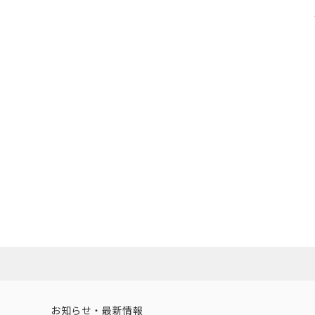
お知らせ・最新情報