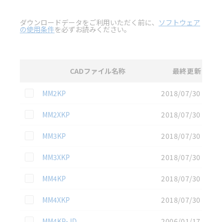
ダウンロードデータをご利用いただく前に、
ソフトウェア
の使用条件
を必ずお読みください。
CADファイル名称
最終更新
選択
2D CAD
データのダウンロード資料一覧
この資料を選択
MM2KP
2018/07/30
この資料を選択
MM2XKP
2018/07/30
この資料を選択
MM3KP
2018/07/30
この資料を選択
MM3XKP
2018/07/30
この資料を選択
MM4KP
2018/07/30
この資料を選択
MM4XKP
2018/07/30
この資料を選択
MM4KP-JD
2006/01/17