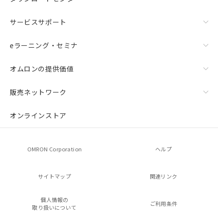
サービスサポート
eラーニング・セミナ
オムロンの提供価値
販売ネットワーク
オンラインストア
OMRON Corporation
ヘルプ
サイトマップ
関連リンク
個人情報の
ご利用条件
取り扱いについて