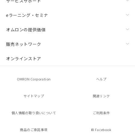
サービスサポート
eラーニング・セミナ
オムロンの提供価値
販売ネットワーク
オンラインストア
OMRON Corporation
ヘルプ
サイトマップ
関連リンク
個人情報の
取り扱いについて
ご利用条件
商品のご承諾事項
Facebook