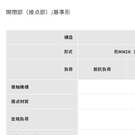
開閉部（接点部）/基準形
構造
形式
形MM2K
負荷
抵抗負荷
接触機構
接点材質
定格負荷