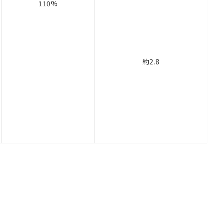
110%
約2.8