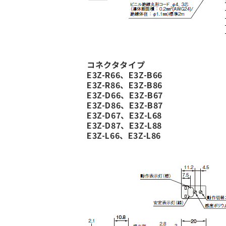
コネクタタイプ
E3Z-R66、E3Z-B66
E3Z-R86、E3Z-B86
E3Z-D66、E3Z-B67
E3Z-D86、E3Z-B87
E3Z-D67、E3Z-L68
E3Z-D87、E3Z-L88
E3Z-L66、E3Z-L86