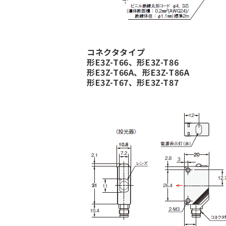
コネクタタイプ
形E3Z-T66、形E3Z-T86
形E3Z-T66A、形E3Z-T86A
形E3Z-T67、形E3Z-T87