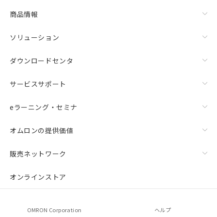
商品情報
ソリューション
ダウンロードセンタ
サービスサポート
eラーニング・セミナ
オムロンの提供価値
販売ネットワーク
オンラインストア
OMRON Corporation
ヘルプ