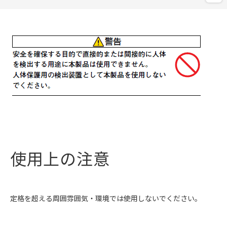
使用上の注意
定格を超える周囲雰囲気・環境では使用しないでください。