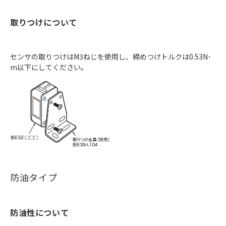
取りつけについて
センサの取りつけはM3ねじを使用し、締めつけトルクは0.53N･
m以下にしてください。
防油タイプ
防油性について