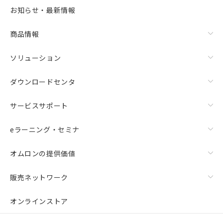
お知らせ・最新情報
商品情報
ソリューション
ダウンロードセンタ
サービスサポート
eラーニング・セミナ
オムロンの提供価値
販売ネットワーク
オンラインストア