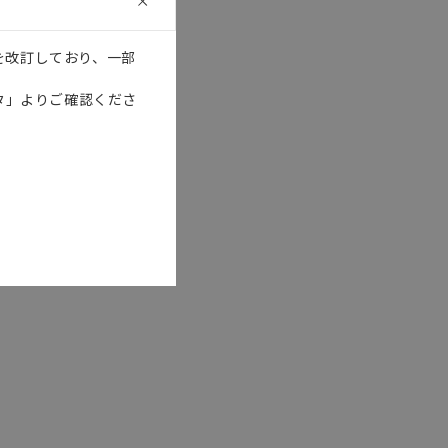
を改訂しており、一部
タ」よりご確認くださ