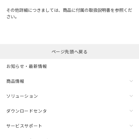
その他詳細につきましては、商品に付属の取扱説明書を参照くだ
さい。
ページ先頭へ戻る
お知らせ・最新情報
商品情報
ソリューション
ダウンロードセンタ
サービスサポート