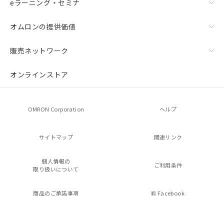
eラーニング・セミナ
オムロンの提供価値
販売ネットワーク
オンラインストア
OMRON Corporation
ヘルプ
サイトマップ
関連リンク
個人情報の
ご利用条件
取り扱いについて
商品のご承諾事項
Facebook