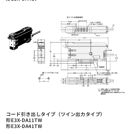
コード引き出しタイプ（ツイン出力タイプ）
形E3X-DA11TW
形E3X-DA41TW