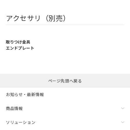
アクセサリ（別売）
取りつけ金具
エンドプレート
ページ先頭へ戻る
お知らせ・最新情報
商品情報
ソリューション