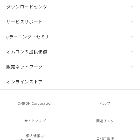
ダウンロードセンタ
サービスサポート
eラーニング・セミナ
オムロンの提供価値
販売ネットワーク
オンラインストア
OMRON Corporation
ヘルプ
サイトマップ
関連リンク
個人情報の
ご利用条件