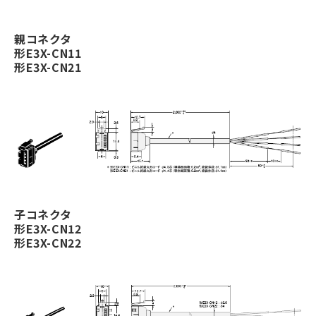
親コネクタ
形E3X-CN11
形E3X-CN21
子コネクタ
形E3X-CN12
形E3X-CN22