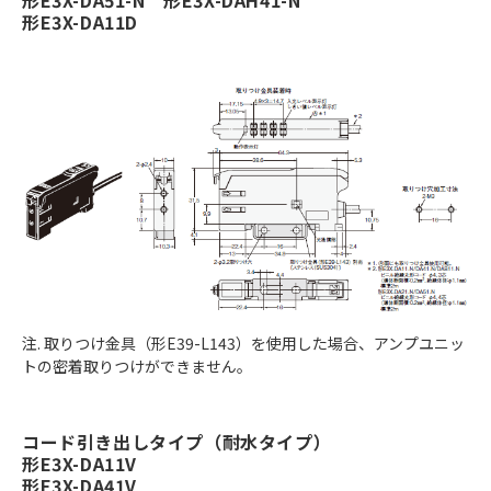
形E3X-DA11D
注. 取りつけ金具（形E39-L143）を使用した場合、アンプユニッ
トの密着取りつけができません。
コード引き出しタイプ（耐水タイプ）
形E3X-DA11V
形E3X-DA41V