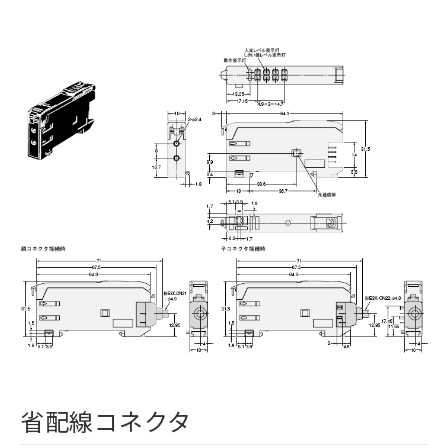
省配線コネクタ