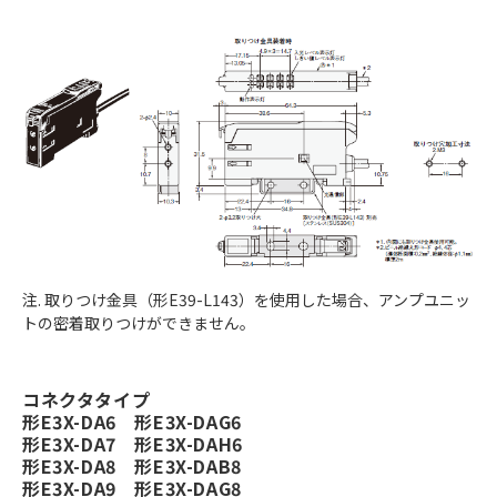
注. 取りつけ金具（形E39-L143）を使用した場合、アンプユニッ
トの密着取りつけができません。
コネクタタイプ
形E3X-DA6 形E3X-DAG6
形E3X-DA7 形E3X-DAH6
形E3X-DA8 形E3X-DAB8
形E3X-DA9 形E3X-DAG8