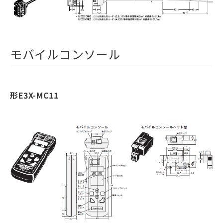
モバイルコンソール
形E3X-MC11