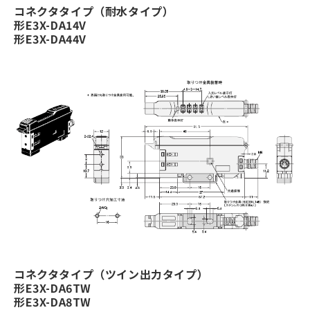
コネクタタイプ（耐水タイプ）
形E3X-DA14V
形E3X-DA44V
コネクタタイプ（ツイン出力タイプ）
形E3X-DA6TW
形E3X-DA8TW