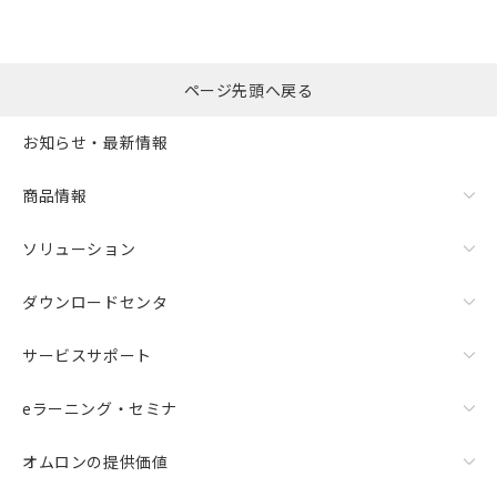
ページ先頭へ戻る
お知らせ・最新情報
商品情報
ソリューション
ダウンロードセンタ
サービスサポート
eラーニング・セミナ
オムロンの提供価値