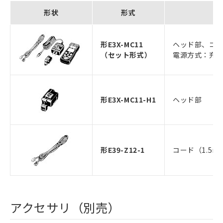
形状
形式
形E3X-MC11
ヘッド部、コー
（セット形式）
電源方式：充
形E3X-MC11-H1
ヘッド部
形E39-Z12-1
コード（1.5m
アクセサリ（別売）