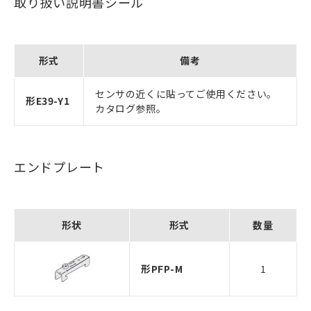
取り扱い説明書シール
形式
備考
センサの近くに貼ってご使用ください。
形E39-Y1
カタログ参照。
エンドプレート
形状
形式
数量
形PFP-M
1