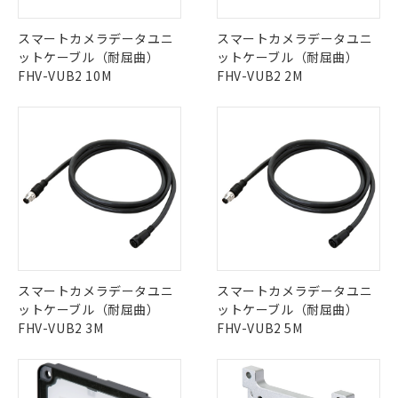
スマートカメラデータユニ
スマートカメラデータユニ
ットケーブル（耐屈曲）
ットケーブル（耐屈曲）
FHV-VUB2 10M
FHV-VUB2 2M
スマートカメラデータユニ
スマートカメラデータユニ
ットケーブル（耐屈曲）
ットケーブル（耐屈曲）
FHV-VUB2 3M
FHV-VUB2 5M