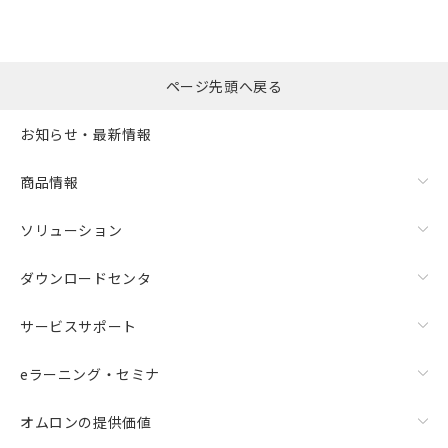
ページ先頭へ戻る
お知らせ・最新情報
商品情報
ソリューション
ダウンロードセンタ
サービスサポート
eラーニング・セミナ
オムロンの提供価値