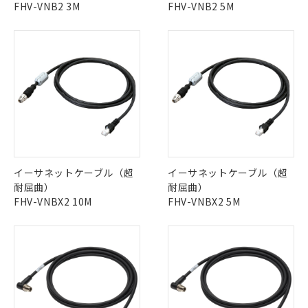
FHV-VNB2 3M
FHV-VNB2 5M
イーサネットケーブル（超
イーサネットケーブル（超
耐屈曲）
耐屈曲）
FHV-VNBX2 10M
FHV-VNBX2 5M