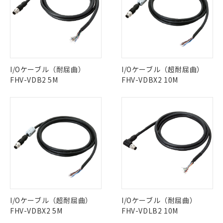
I/Oケーブル（耐屈曲）
I/Oケーブル（超耐屈曲）
FHV-VDB2 5M
FHV-VDBX2 10M
I/Oケーブル（超耐屈曲）
I/Oケーブル（耐屈曲）
FHV-VDBX2 5M
FHV-VDLB2 10M