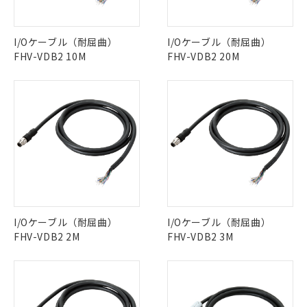
この製品のRoHS/REACH対応状況ページへ
I/Oケーブル（耐屈曲）
I/Oケーブル（耐屈曲）
FHV-VDB2 10M
FHV-VDB2 20M
I/Oケーブル（耐屈曲）
I/Oケーブル（耐屈曲）
FHV-VDB2 2M
FHV-VDB2 3M