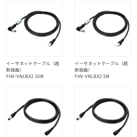
イーサネットケーブル（超
イーサネットケーブル（超
耐屈曲）
耐屈曲）
FHV-VNLBX2 10M
FHV-VNLBX2 5M