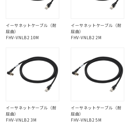
イーサネットケーブル（耐
イーサネットケーブル（耐
屈曲）
屈曲）
FHV-VNLB2 10M
FHV-VNLB2 2M
イーサネットケーブル（耐
イーサネットケーブル（耐
屈曲）
屈曲）
FHV-VNLB2 3M
FHV-VNLB2 5M