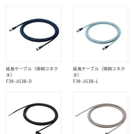
延長ケーブル（両側コネク
延長ケーブル（両側コネク
タ）
タ）
F39-JG3B-D
F39-JG3B-L