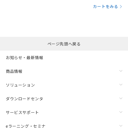
カートをみる
ページ先頭へ戻る
お知らせ・最新情報
商品情報
ソリューション
ダウンロードセンタ
サービスサポート
eラーニング・セミナ