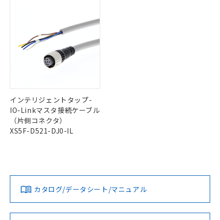
インテリジェントタップ-
IO-Linkマスタ接続ケーブル
（片側コネクタ）
XS5F-D521-DJ0-IL
カタログ/データシート/マニュアル