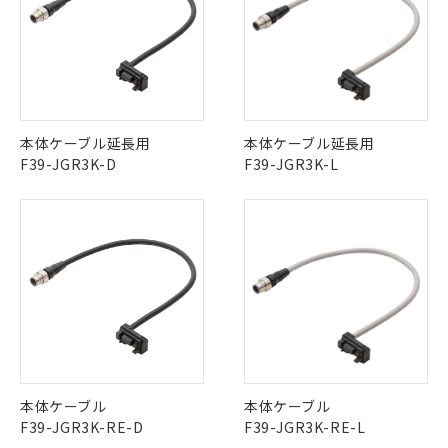
本体ケーブル延長用
本体ケーブル延長用
F39-JGR3K-D
F39-JGR3K-L
本体ケーブル
本体ケーブル
※1 対応状況
F39-JGR3K-RE-D
F39-JGR3K-RE-L