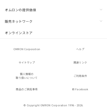
オムロンの提供価値
販売ネットワーク
オンラインストア
OMRON Corporation
ヘルプ
サイトマップ
関連リンク
個人情報の
ご利用条件
取り扱いについて
商品のご承諾事項
Facebook
© Copyright OMRON Corporation 1996 - 2026.