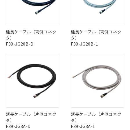
延長ケーブル（両側コネク
延長ケーブル（両側コネク
タ）
タ）
F39-JG20B-D
F39-JG20B-L
延長ケーブル（片側コネク
延長ケーブル（片側コネク
タ）
タ）
F39-JG3A-D
F39-JG3A-L