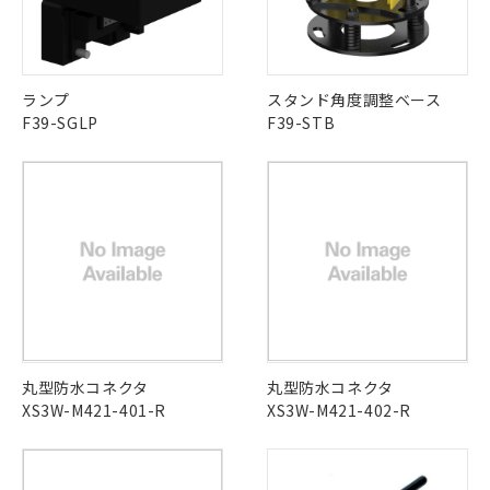
ランプ
スタンド角度調整ベース
F39-SGLP
F39-STB
丸型防水コネクタ
丸型防水コネクタ
XS3W-M421-401-R
XS3W-M421-402-R