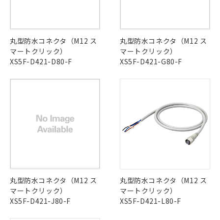
丸型防水コネクタ（M12 ス
丸型防水コネクタ（M12 ス
マートクリック）
マートクリック）
XS5F-D421-D80-F
XS5F-D421-G80-F
丸型防水コネクタ（M12 ス
丸型防水コネクタ（M12 ス
マートクリック）
マートクリック）
XS5F-D421-J80-F
XS5F-D421-L80-F