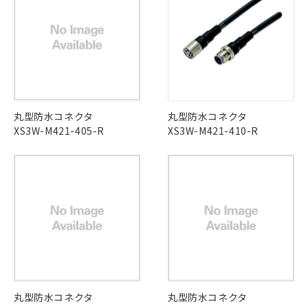
丸型防水コネクタ
丸型防水コネクタ
XS3W-M421-405-R
XS3W-M421-410-R
丸型防水コネクタ
丸型防水コネクタ