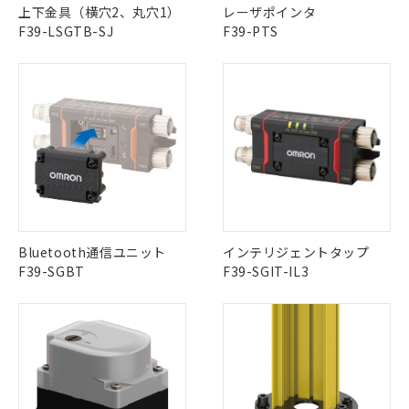
上下金具（横穴2、丸穴1）
レーザポインタ
F39-LSGTB-SJ
F39-PTS
インテリジェントタップ
Bluetooth通信ユニット
F39-SGIT-IL3
F39-SGBT