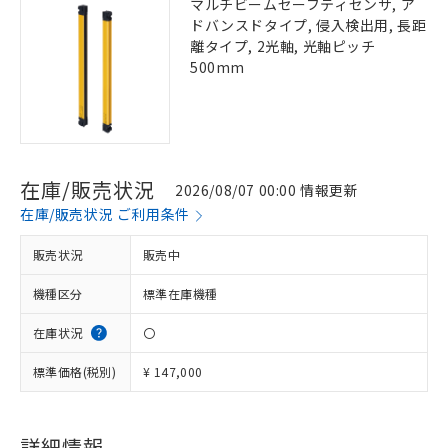
マルチビームセーフティセンサ, ア
ドバンスドタイプ, 侵入検出用, 長距
離タイプ, 2光軸, 光軸ピッチ
500mm
在庫/販売状況
2026/08/07 00:00 情報更新
在庫/販売状況 ご利用条件
販売状況
販売中
機種区分
標準在庫機種
在庫状況
〇
標準価格(税別)
¥ 147,000
詳細情報