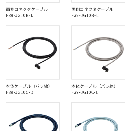
両側コネクタケーブル
両側コネクタケーブル
F39-JG10B-D
F39-JG10B-L
本体ケーブル（バラ線）
本体ケーブル（バラ線）
F39-JG10C-D
F39-JG10C-L