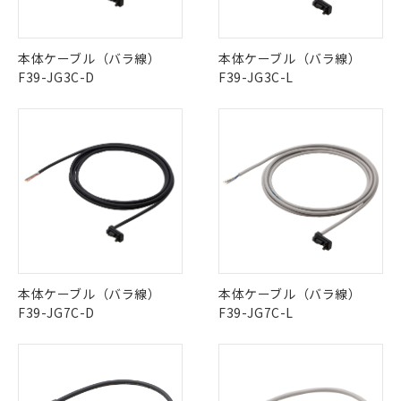
本体ケーブル（バラ線）
本体ケーブル（バラ線）
F39-JG3C-D
F39-JG3C-L
本体ケーブル（バラ線）
本体ケーブル（バラ線）
F39-JG7C-D
F39-JG7C-L