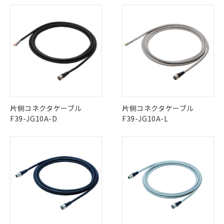
片側コネクタケーブル
片側コネクタケーブル
F39-JG10A-D
F39-JG10A-L