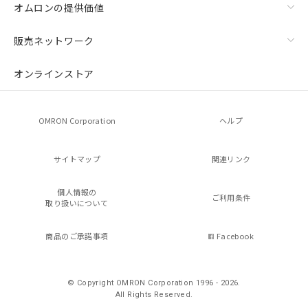
オムロンの提供価値
販売ネットワーク
オンラインストア
OMRON Corporation
ヘルプ
サイトマップ
関連リンク
個人情報の
ご利用条件
取り扱いについて
商品のご承諾事項
Facebook
© Copyright OMRON Corporation 1996 - 2026.
All Rights Reserved.