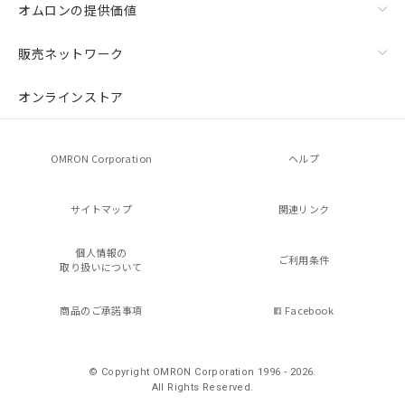
オムロンの提供価値
販売ネットワーク
オンラインストア
OMRON Corporation
ヘルプ
サイトマップ
関連リンク
個人情報の
ご利用条件
取り扱いについて
商品のご承諾事項
Facebook
© Copyright OMRON Corporation 1996 - 2026.
All Rights Reserved.